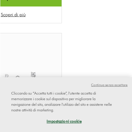
Scopri di più
Continua senza accettare
Cliccando su “Accetta tutti i cookie”, l'utente accetta di
memorizzare i cookie sul dispositivo per migliorare la
navigazione del sito, analizzare l'utilizzo del sito e assistere nelle
nostre attività di marketing.
Impostazioni cookie