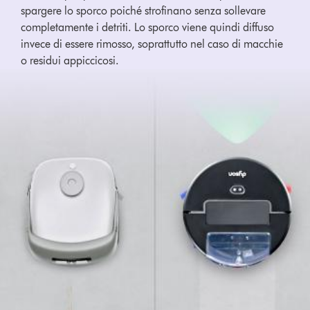
spargere lo sporco poiché strofinano senza sollevare
completamente i detriti. Lo sporco viene quindi diffuso
invece di essere rimosso, soprattutto nel caso di macchie
o residui appiccicosi.