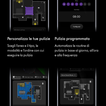
Personalizza le tue pulizie
Pulizia programmata
Scegli l’area e il tipo, le
Automatizza le routine di
modalità e l’ordine con cui
pulizia in base al giorno, all’ora
eseguire la pulizia
e alla frequenza