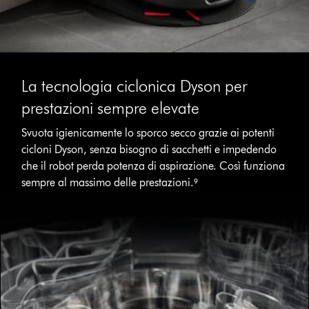
La tecnologia ciclonica Dyson per
prestazioni sempre elevate
Svuota igienicamente lo sporco secco grazie ai potenti
cicloni Dyson, senza bisogno di sacchetti e impedendo
che il robot perda potenza di aspirazione. Così funziona
sempre al massimo delle prestazioni.⁹