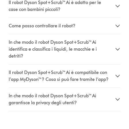
Il robot Dyson Spot+Scrub™ Ai è adatto per le
case con bambini piccoli?
Come posso controllare il robot?
In che modo il robot Dyson Spot+Scrub™ Ai
identifica e classifica i liquidi, le macchie e i
detriti?
Il robot Dyson Spot+Scrub™ Ai è compatibile con
l’app MyDyson™? Cosa si può fare tramite l’app?
In che modo il robot Dyson Spot+Scrub™ Ai
garantisce la privacy degli utenti?