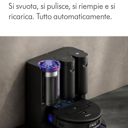
Si svuota, si pulisce, si riempie e si
ricarica. Tutto automaticamente.