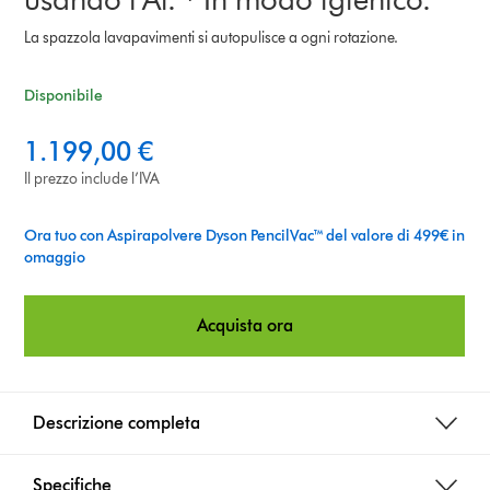
La spazzola lavapavimenti si autopulisce a ogni rotazione.
Disponibile
1.199,00 €
Il prezzo include l’IVA
Ora tuo con Aspirapolvere Dyson PencilVac™ del valore di 499€ in
omaggio
Acquista ora
Descrizione completa
Specifiche