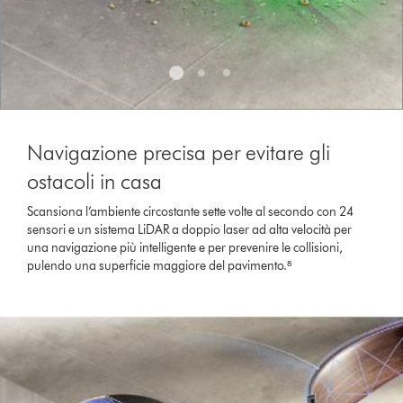
Navigazione precisa per evitare gli
ostacoli in casa
Scansiona l’ambiente circostante sette volte al secondo con 24
sensori e un sistema LiDAR a doppio laser ad alta velocità per
una navigazione più intelligente e per prevenire le collisioni,
pulendo una superficie maggiore del pavimento.⁸