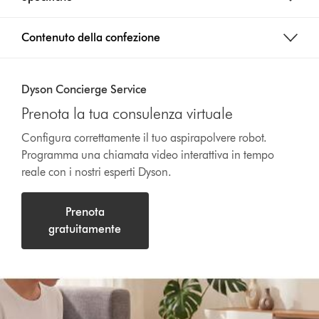
Contenuto della confezione
Dyson Concierge Service
Prenota la tua consulenza virtuale
Configura correttamente il tuo aspirapolvere robot.
Programma una chiamata video interattiva in tempo
reale con i nostri esperti Dyson.
Prenota
gratuitamente