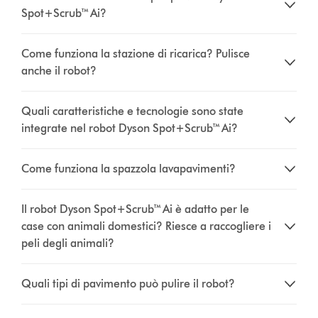
Spot+Scrub™ Ai?
Come funziona la stazione di ricarica? Pulisce
anche il robot?
Quali caratteristiche e tecnologie sono state
integrate nel robot Dyson Spot+Scrub™ Ai?
Come funziona la spazzola lavapavimenti?
Il robot Dyson Spot+Scrub™ Ai è adatto per le
case con animali domestici? Riesce a raccogliere i
peli degli animali?
Quali tipi di pavimento può pulire il robot?