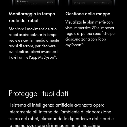
Monitoraggio in tempo
Gestione delle mappe
reale del robot
Visualizza le planimetrie con
viste immersive 2D e imposta
Monitora i movimenti del tuo
regole di pulizia specifiche per
robot aspirapolvere in tempo
ciascuna zona con l’app
reale e ricevi immediatamente
MyDyson™.
avvisi di errore, per risolvere
eventuali problemi ovunque ti
trovi tramite l’app MyDyson™.
Protegge i tuoi dati
Il sistema di intelligenza artificiale avanzata opera
interamente all’interno dell’ambiente di elaborazione
sicuro del robot, eliminando le dipendenze dal cloud e
la memorizzazione di immagini nella macchina.