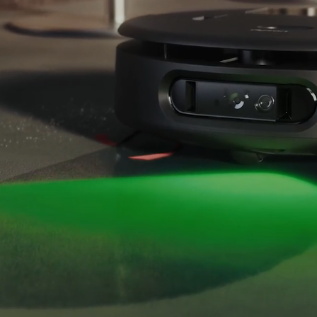
video