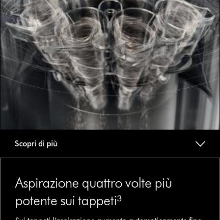
Scopri di più
Aspirazione quattro volte più
potente sui tappeti³