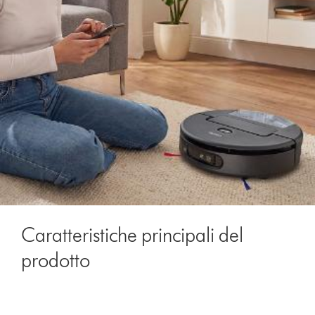
Caratteristiche principali del
prodotto