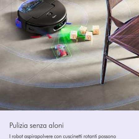
Pulizia senza aloni
I robot aspirapolvere con cuscinetti rotanti possono