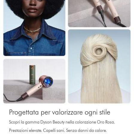
Progettata per valorizzare ogni stile
Scopri la gamma Dyson Beauty nella colorazione Oro Rosa.
Prestazioni elevate. Capelli sani. Senza danni da calore.