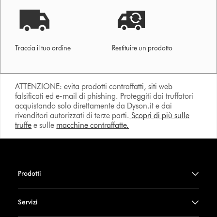
Traccia il tuo ordine
Restituire un prodotto
ATTENZIONE: evita prodotti contraffatti, siti web
falsificati ed e-mail di phishing. Proteggiti dai truffatori
acquistando solo direttamente da Dyson.it e dai
rivenditori autorizzati di terze parti.
Scopri di più sulle
truffe
e sulle
macchine contraffatte.
Prodotti
Servizi