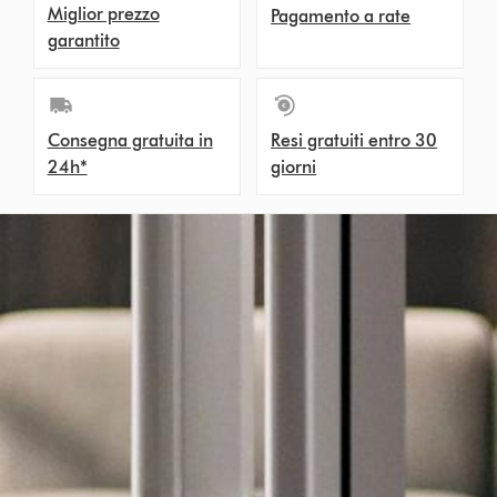
Miglior prezzo
Pagamento a rate
garantito
Consegna gratuita in
Resi gratuiti entro 30
24h*
giorni