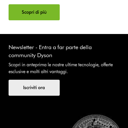
Scopri di più
Newsletter - Entra a far parte della
community Dyson
Scopri in anteprima le nostre ultime tecnologie, offerte
esclusive e molti altri vantaggi.
Iscriviti ora