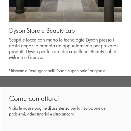
Dyson Store e Beauty Lab
Scopri e tocca con mano le tecnologie Dyson presso i
nostri negozi o prenota un appuntamento per provare i
prodotti Dyson per la cura dei capelli nei Beauty Lab di
Milano e Firenze.
¹ Rispetto all'asciugacapelli Dyson Supersonic™ originale.
Come contattarci
Visita le nostre
pagine di assistenza
per la risoluzione dei
problemi, video tutorial e altro ancora.