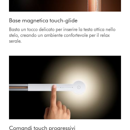
Base magnetica touch-glide
Basta un tocco delicato per inserire la testa ottica nello
stelo, creando un ambiente confortevole per il relax
serale.
Comandi touch progressivi