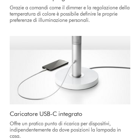
Grazie a comandi come il dimmer e la regolazione della
temperatura di colore è possibile definire le proprie
preferenze di illuminazione personali.
Caricatore USB-C integrato
Offre un pratico punto di ricarica per dispositivi,
indipendentemente da dove posizioni la lampada in
casa.