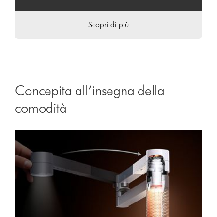
Scopri di più
Concepita all’insegna della
comodità