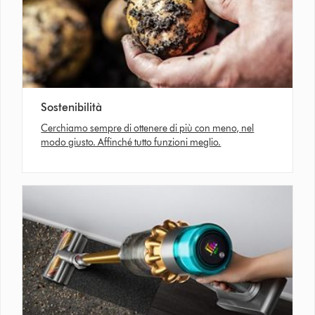
Sostenibilità
Cerchiamo sempre di ottenere di più con meno, nel
modo giusto. Affinché tutto funzioni meglio.