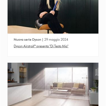
Nuova serie Dyson |
29 maggio 2024
Dyson Airstrait™ presenta "Di Testa Mia"