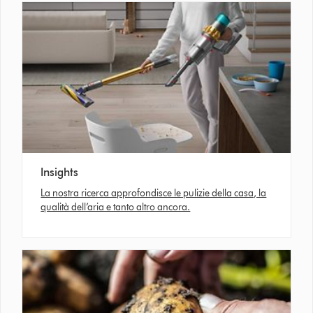
Insights
La nostra ricerca approfondisce le pulizie della casa, la
qualità dell’aria e tanto altro ancora.