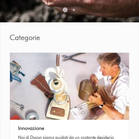
Categorie
Innovazione
Noi di Dyson siamo guidati da un costante desiderio