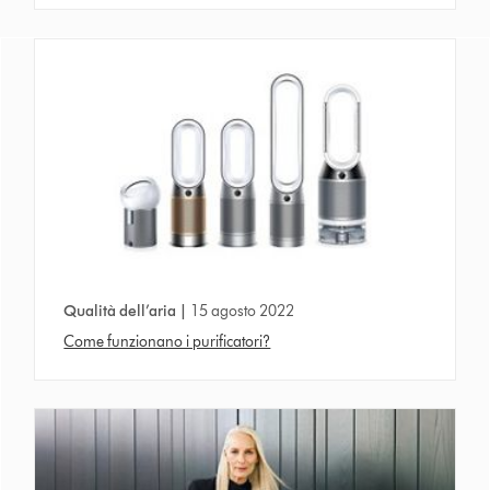
Qualità dell’aria |
15 agosto 2022
Come funzionano i purificatori?