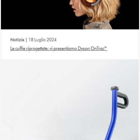
Notizie |
18 Luglio 2024
Le cuffie riprogettate: vi presentiamo Dyson OnTrac™