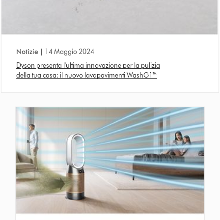
Notizie |
14 Maggio 2024
Dyson presenta l'ultima innovazione per la pulizia
della tua casa: il nuovo lavapavimenti WashG1™