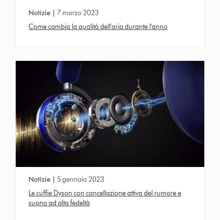
Notizie |
7 marzo 2023
Come cambia la qualità dell'aria durante l'anno
Notizie |
5 gennaio 2023
Le cuffie Dyson con cancellazione attiva del rumore e
suono ad alta fedeltà