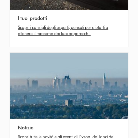
I tuoi prodotti
Scopri i consigli degli esperti, pensati per aiutarti a
ottenere il massimo dai tuoi apparecchi.
Notizie
Scopri tutte le novità e gli eventi di Dyson, dai lanci dei