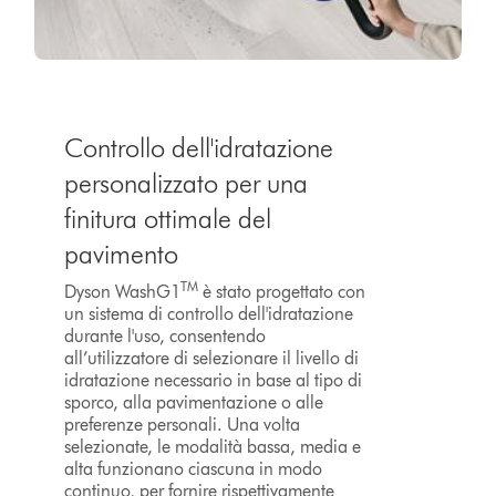
Controllo dell'idratazione
personalizzato per una
finitura ottimale del
pavimento
TM
Dyson WashG1
è stato progettato con
un sistema di controllo dell'idratazione
durante l'uso, consentendo
all’utilizzatore di selezionare il livello di
idratazione necessario in base al tipo di
sporco, alla pavimentazione o alle
preferenze personali. Una volta
selezionate, le modalità bassa, media e
alta funzionano ciascuna in modo
continuo, per fornire rispettivamente