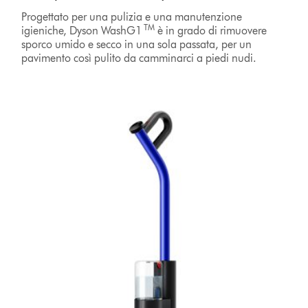
Progettato per una pulizia e una manutenzione
TM
igieniche, Dyson WashG1
è in grado di rimuovere
sporco umido e secco in una sola passata, per un
pavimento così pulito da camminarci a piedi nudi.