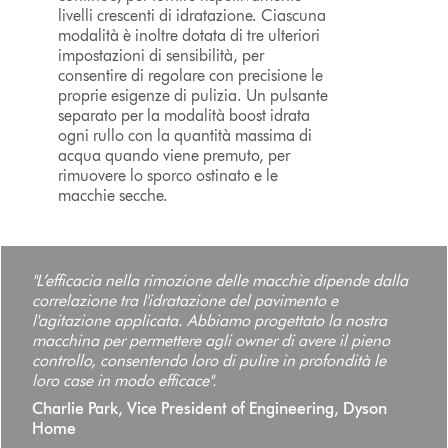
livelli crescenti di idratazione. Ciascuna
modalità è inoltre dotata di tre ulteriori
impostazioni di sensibilità, per
consentire di regolare con precisione le
proprie esigenze di pulizia. Un pulsante
separato per la modalità boost idrata
ogni rullo con la quantità massima di
acqua quando viene premuto, per
rimuovere lo sporco ostinato e le
macchie secche.
"L’efficacia nella rimozione delle macchie dipende dalla
correlazione tra l'idratazione del pavimento e
l'agitazione applicata. Abbiamo progettato la nostra
macchina per permettere agli owner di avere il pieno
controllo, consentendo loro di pulire in profondità le
loro case in modo efficace".
Charlie Park, Vice President of Engineering, Dyson
Home