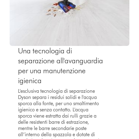
Una tecnologia di
separazione all'avanguardia
per una manutenzione
igienica
L'esclusiva tecnologia di separazione
Dyson separa i residui solidi e l'acqua
sporca alla fonte, per uno smaltimento
igienico e senza contatto. L'acqua
sporca viene estratta dai rulli grazie a
delle resistenti barre di estrazione,
mentre le barre secondarie poste
all’interno della spazzola e dotate di