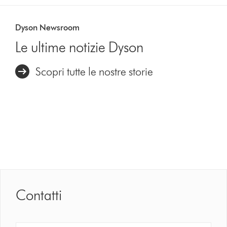
Dyson Newsroom
Le ultime notizie Dyson
Scopri tutte le nostre storie
Contatti