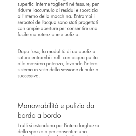
superfici interne taglienti né fessure, per
ridurre l'accumulo di residui e sporcizia
all'interno della macchina. Entrambi i
serbatoi dell'acqua sono stati progettati
con ampie aperture per consentire una
facile manutenzione e pulizia.
Dopo l'uso, la modalità di autopulizia
satura entrambi i rulli con acqua pulita
alla massima potenza, lavando l'intero
sistema in vista della sessione di pulizia
successiva.
Manovrabilità e pulizia da
bordo a bordo
I rulli si estendono per l'intera larghezza
della spazzola per consentire una