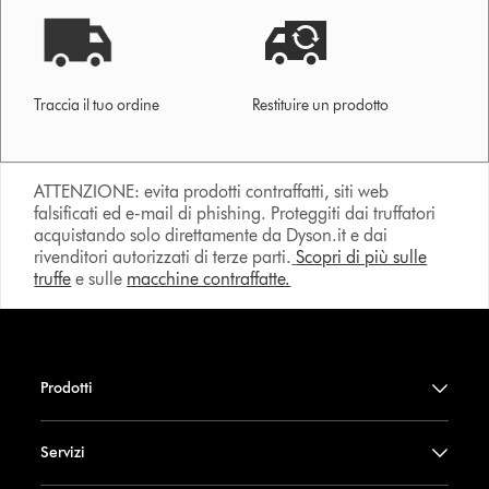
Traccia il tuo ordine
Restituire un prodotto
ATTENZIONE: evita prodotti contraffatti, siti web
falsificati ed e-mail di phishing. Proteggiti dai truffatori
acquistando solo direttamente da Dyson.it e dai
rivenditori autorizzati di terze parti.
Scopri di più sulle
truffe
e sulle
macchine contraffatte.
Prodotti
Servizi