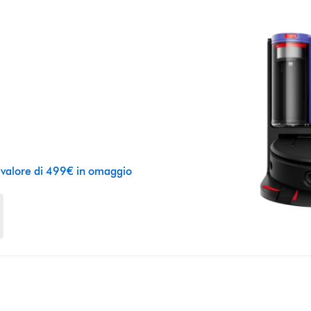
 valore di 499€ in omaggio