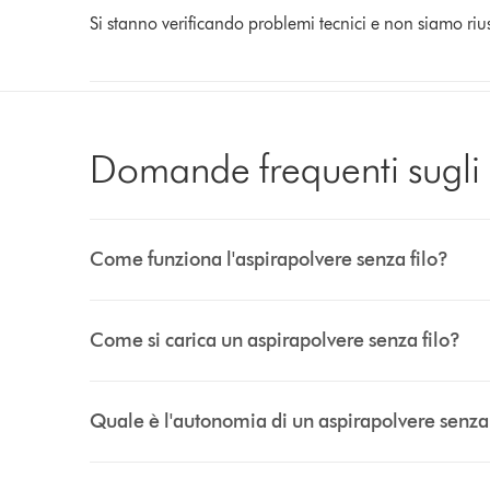
Si stanno verificando problemi tecnici e non siamo rius
Domande frequenti sugli 
Come funziona l'aspirapolvere senza filo?
Come si carica un aspirapolvere senza filo?
Quale è l'autonomia di un aspirapolvere senza 