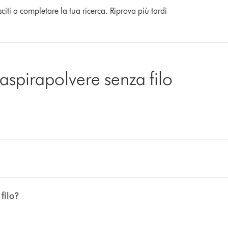
citi a completare la tua ricerca. Riprova più tardi
aspirapolvere senza filo
filo?