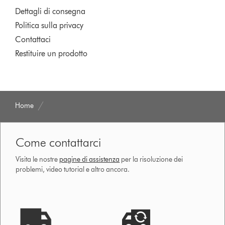
Dettagli di consegna
Politica sulla privacy
Contattaci
Restituire un prodotto
Home
Come contattarci
Visita le nostre
pagine di assistenza
per la risoluzione dei
problemi, video tutorial e altro ancora.