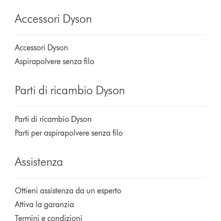
Accessori Dyson
Accessori Dyson
Aspirapolvere senza filo
Parti di ricambio Dyson
Parti di ricambio Dyson
Parti per aspirapolvere senza filo
Assistenza
Ottieni assistenza da un esperto
Attiva la garanzia
Termini e condizioni