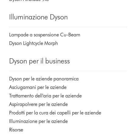
Illuminazione Dyson
Lampade a sospensione Cu-Beam
Dyson Lightcycle Morph
Dyson per il business
Dyson per le aziende panoramica
Asciugamani per le aziende
Trattamento dell'aria per le aziende
Aspirapolvere per le aziende
Prodotti per la cura dei capelli per le aziende
Illuminazione per le aziende
Risorse