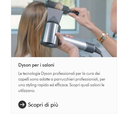
Dyson per i saloni
Le tecnologie Dyson professionali per la cura dei
capelli sono adatte a parrucchieri professionisti, per
uno styling rapido ed efficace. Scopri quali saloni le
utilizzano.
Scopri di più