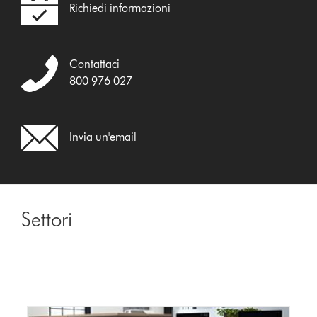
Richiedi informazioni
Contattaci
800 976 027
Invia un'email
Settori