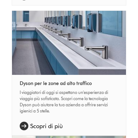
Dyson per le zone ad alto traffico
I viaggiatori di oggi si aspettano un'esperienza di
viaggio più sofisticata. Scopri come la tecnologia
Dyson può aiutare la tua azienda a offrire servizi
igienici a 5 stelle.
Scopri di più