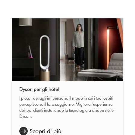
Dyson per gli hotel
I piccoli dettagli influenzano il modo in cui i tuoi ospiti
percepiscono il loro soggiorno. Migliora l'esperienza
dei tuoi clienti installando la tecnologia a cinque stelle
Dyson.
Scopri di più