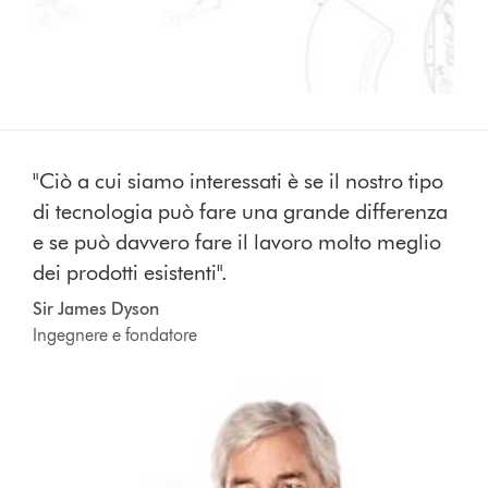
"Ciò a cui siamo interessati è se il nostro tipo
di tecnologia può fare una grande differenza
e se può davvero fare il lavoro molto meglio
dei prodotti esistenti".
Sir James Dyson
Ingegnere e fondatore