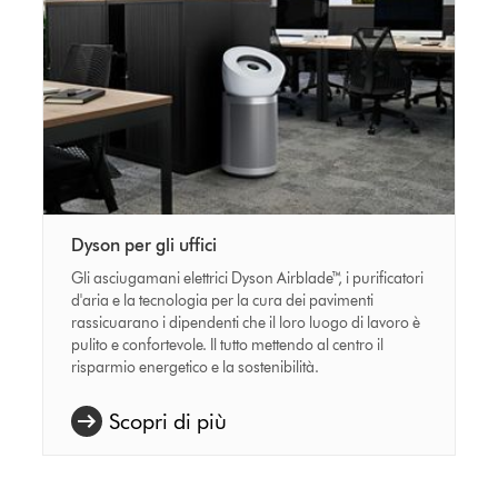
Dyson per gli uffici
Gli asciugamani elettrici Dyson Airblade™, i purificatori
d'aria e la tecnologia per la cura dei pavimenti
rassicuarano i dipendenti che il loro luogo di lavoro è
pulito e confortevole. Il tutto mettendo al centro il
risparmio energetico e la sostenibilità.
Scopri di più