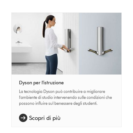
Dyson per l'istruzione
La tecnologia Dyson può contribuire a migliorare
l'ambiente di studio intervenendo sulle condizioni che
possono influire sul benessere degli studenti.
Scopri di più