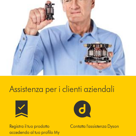
Assistenza per i clienti aziendali
Registra il tuo prodotto
Contatta l'assistenza Dyson
accedendo al tuo profilo My