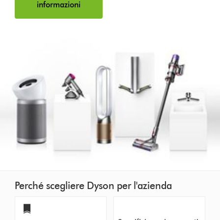
informazioni
Perché scegliere Dyson per l'azienda