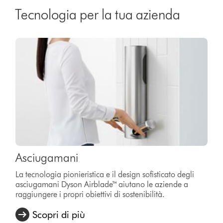
Tecnologia per la tua azienda
Asciugamani
La tecnologia pionieristica e il design sofisticato degli
asciugamani Dyson Airblade™ aiutano le aziende a
raggiungere i propri obiettivi di sostenibilità.
Scopri di più