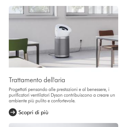
Trattamento dell'aria
Progettati pensando alle prestazioni e al benessere, i
purificatori ventilatori Dyson contribuiscono a creare un
ambiente più pulito e confortevole.
Scopri di più