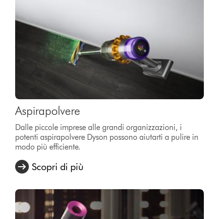
Aspirapolvere
Dalle piccole imprese alle grandi organizzazioni, i
potenti aspirapolvere Dyson possono aiutarti a pulire in
modo più efficiente.
Scopri di più