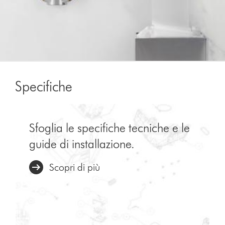
Specifiche
Sfoglia le specifiche tecniche e le
guide di installazione.
Scopri di più