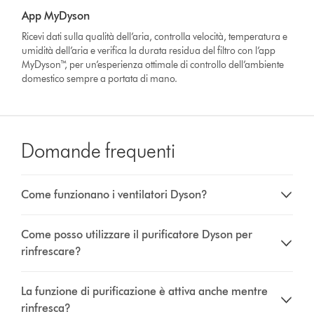
App MyDyson
Ricevi dati sulla qualità dell’aria, controlla velocità, temperatura e
umidità dell’aria e verifica la durata residua del filtro con l’app
MyDyson™, per un’esperienza ottimale di controllo dell’ambiente
domestico sempre a portata di mano.
Domande frequenti
Come funzionano i ventilatori Dyson?
Come posso utilizzare il purificatore Dyson per
rinfrescare?
La funzione di purificazione è attiva anche mentre
rinfresca?