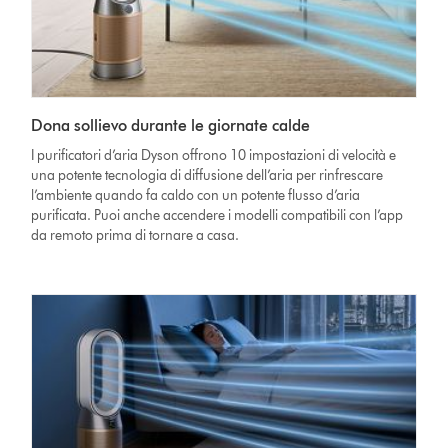
Dona sollievo durante le giornate calde
I purificatori d’aria Dyson offrono 10 impostazioni di velocità e
una potente tecnologia di diffusione dell’aria per rinfrescare
l’ambiente quando fa caldo con un potente flusso d’aria
purificata. Puoi anche accendere i modelli compatibili con l’app
da remoto prima di tornare a casa.