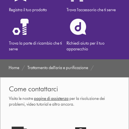
Registra il tuo prodotto
Trova l'accessorio che ti serve
Trova la parte di ricambio che ti
Richiedi aiuto per il tuo
serve
apparecchio
Home
Trattamento dell'aria e purificazione
Come contattarci
Visita le nostre
pagine di assistenza
per la risoluzione dei
problemi, video tutorial e altro ancora.