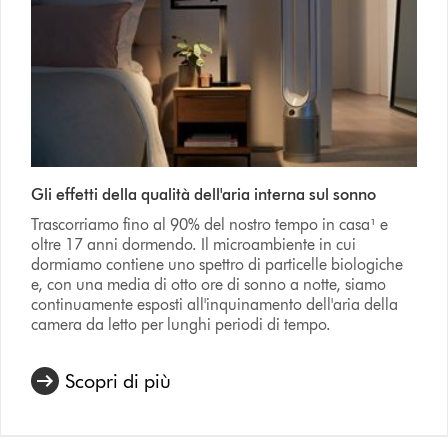
Gli effetti della qualità dell'aria interna sul sonno
Trascorriamo fino al 90% del nostro tempo in casa¹ e
oltre 17 anni dormendo. Il microambiente in cui
dormiamo contiene uno spettro di particelle biologiche
e, con una media di otto ore di sonno a notte, siamo
continuamente esposti all'inquinamento dell'aria della
camera da letto per lunghi periodi di tempo.
Scopri di più