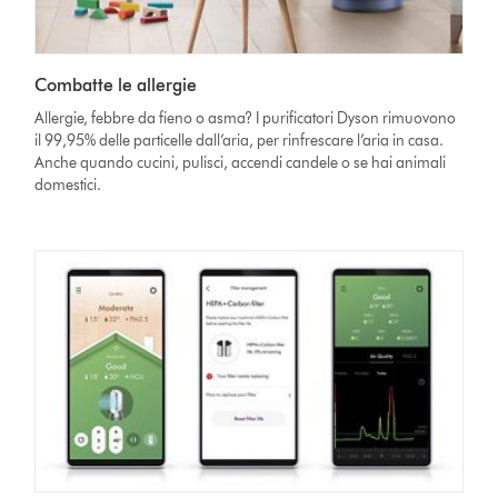
Combatte le allergie
Allergie, febbre da fieno o asma? I purificatori Dyson rimuovono
il 99,95% delle particelle dall’aria, per rinfrescare l’aria in casa.
Anche quando cucini, pulisci, accendi candele o se hai animali
domestici.