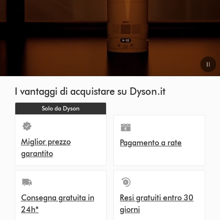
I vantaggi di acquistare su Dyson.it
Solo da Dyson
Miglior prezzo
Pagamento a rate
garantito
Consegna gratuita in
Resi gratuiti entro 30
24h*
giorni