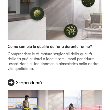
Come cambia la qualità dell'aria durante l'anno?
Comprendere le sfumature stagionali della qualità
dell'aria può aiutarci a identificare i modi per ridurre
l'esposizione all'inquinamento atmosferico nella nostra
vita quotidiana.
Scopri di più