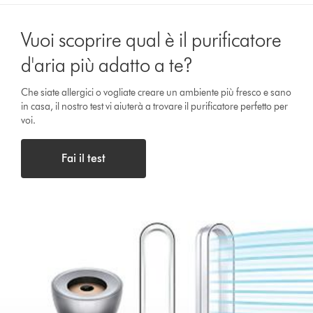
Vuoi scoprire qual è il purificatore
d'aria più adatto a te?
Che siate allergici o vogliate creare un ambiente più fresco e sano
in casa, il nostro test vi aiuterà a trovare il purificatore perfetto per
voi.
Fai il test