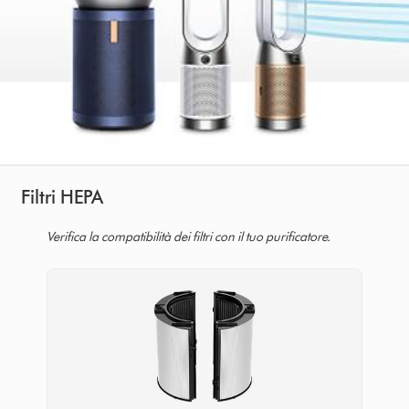
Filtri HEPA
Verifica la compatibilità dei filtri con il tuo purificatore.