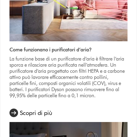
Come funzionano i purificatori d’aria?
La funzione base di un purificatore d’aria è filtrare l’aria
sporca e rilasciare aria purificata nell’atmosfera. Un
purificatore d’aria progettato con filtri HEPA e a carbone
attivo può lavorare efficacemente contro pollini,
particelle fini, composti organici volatili (COV), virus e
batteri. I purificatori Dyson possono rimuovere fino al
99,95% delle particelle fino a 0,1 micron.
Scopri di più