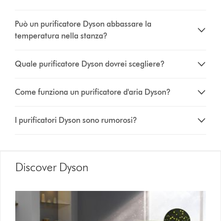
Può un purificatore Dyson abbassare la
temperatura nella stanza?
Quale purificatore Dyson dovrei scegliere?
Come funziona un purificatore d'aria Dyson?
I purificatori Dyson sono rumorosi?
Discover Dyson