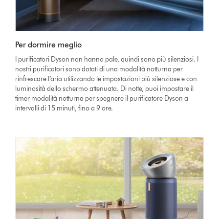
Per dormire meglio
I purificatori Dyson non hanno pale, quindi sono più silenziosi. I
nostri purificatori sono dotati di una modalità notturna per
rinfrescare l’aria utilizzando le impostazioni più silenziose e con
luminosità dello schermo attenuata. Di notte, puoi impostare il
timer modalità notturna per spegnere il purificatore Dyson a
intervalli di 15 minuti, fino a 9 ore.