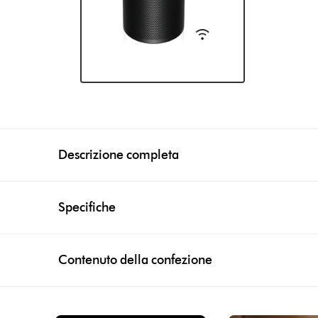
Descrizione completa
Specifiche
Contenuto della confezione