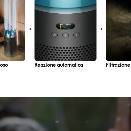
ioso
Reazione automatica
Filtrazione