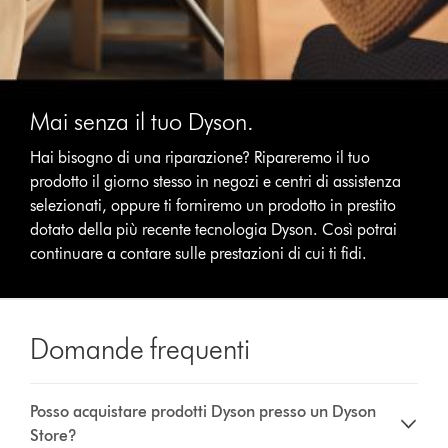
Mai senza il tuo Dyson.
Hai bisogno di una riparazione? Ripareremo il tuo
prodotto il giorno stesso in negozi e centri di assistenza
selezionati, oppure ti forniremo un prodotto in prestito
dotato della più recente tecnologia Dyson. Così potrai
continuare a contare sulle prestazioni di cui ti fidi.
Domande frequenti
Posso acquistare prodotti Dyson presso un Dyson
Store?