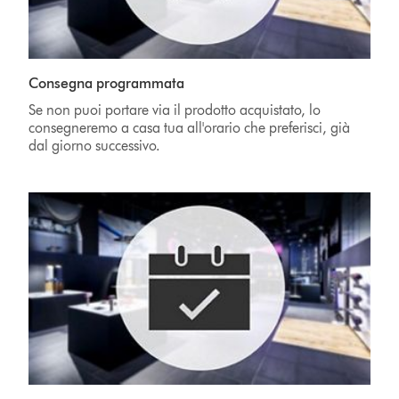
Consegna programmata
Se non puoi portare via il prodotto acquistato, lo
consegneremo a casa tua all'orario che preferisci, già
dal giorno successivo.