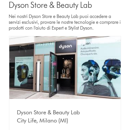
Dyson Store & Beauty Lab
Nei nostri Dyson Store e Beauty Lab puoi accedere a
servizi esclusivi, provare le nostre tecnologie e comprare i
prodotti con l'aiuto di Expert e Stylist Dyson.
Dyson Store & Beauty Lab
City Life, Milano (MI)