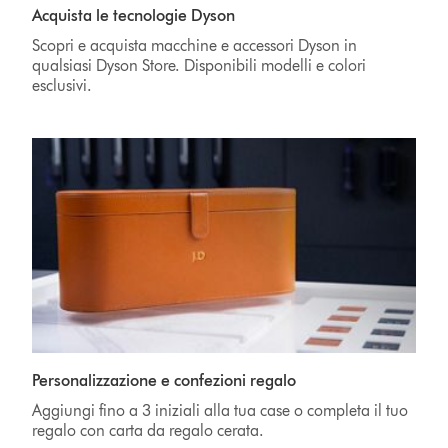
Acquista le tecnologie Dyson
Scopri e acquista macchine e accessori Dyson in
qualsiasi Dyson Store. Disponibili modelli e colori
esclusivi.
Personalizzazione e confezioni regalo
Aggiungi fino a 3 iniziali alla tua case o completa il tuo
regalo con carta da regalo cerata.