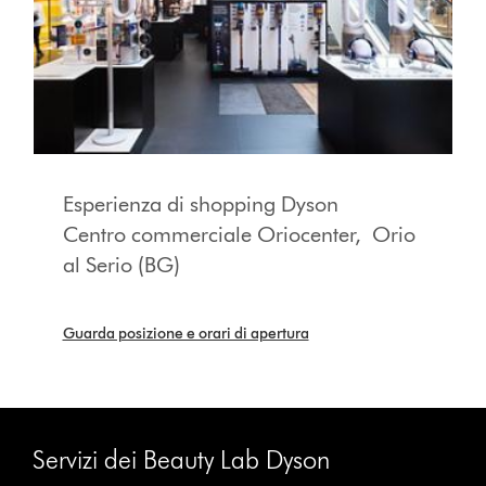
Esperienza di shopping Dyson
Centro commerciale Oriocenter, Orio
al Serio (BG)
Guarda posizione e orari di apertura
Servizi dei Beauty Lab Dyson