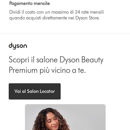
Pagamento mensile
Dividi il costo con un massimo di 24 rate mensili
quando acquisti direttamente nei Dyson Store.
Scopri il salone Dyson Beauty
Premium più vicino a te.
Vai al Salon Locator