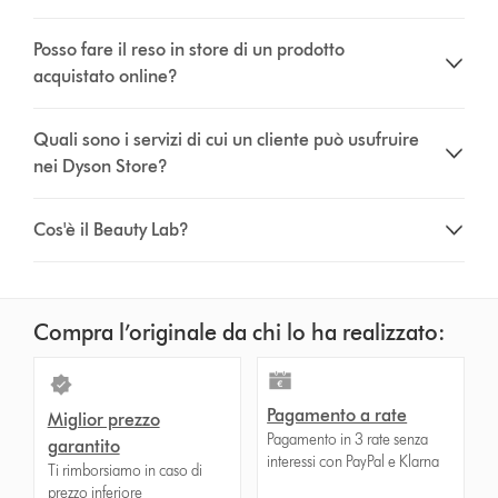
Posso fare il reso in store di un prodotto
acquistato online?
Quali sono i servizi di cui un cliente può usufruire
nei Dyson Store?
Cos'è il Beauty Lab?
Compra l’originale da chi lo ha realizzato:
Pagamento a rate
Miglior prezzo
Pagamento in 3 rate senza
garantito
interessi con PayPal e Klarna
Ti rimborsiamo in caso di
prezzo inferiore