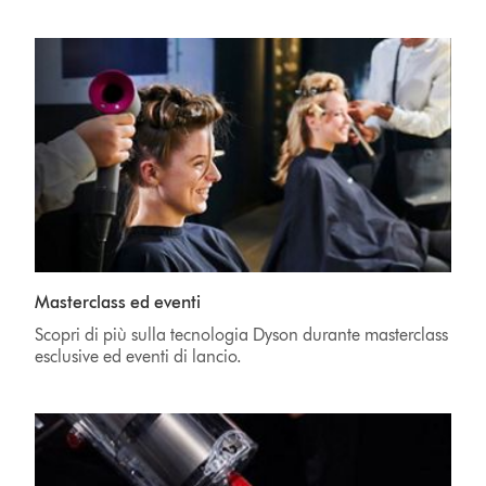
Masterclass ed eventi
Scopri di più sulla tecnologia Dyson durante masterclass
esclusive ed eventi di lancio.