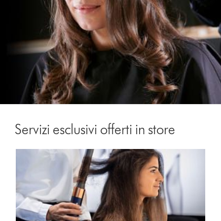
Servizi esclusivi offerti in store