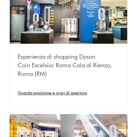
Esperienza di shopping Dyson
Coin Excelsior Roma Cola di Rienzo,
Roma (RM)
Guarda posizione e orari di apertura