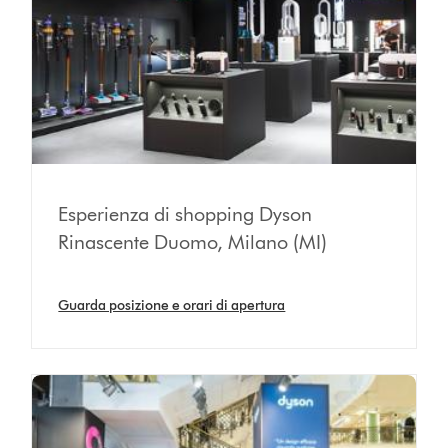
Esperienza di shopping Dyson
Rinascente Duomo, Milano (MI)
Guarda posizione e orari di apertura