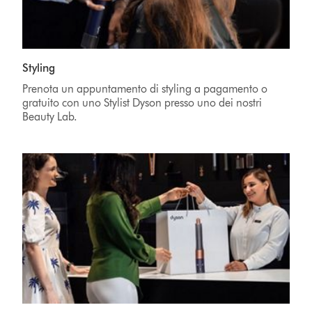
Styling
Prenota un appuntamento di styling a pagamento o
gratuito con uno Stylist Dyson presso uno dei nostri
Beauty Lab.