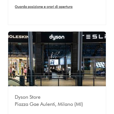
Guarda posizione e orari di apertura
Dyson Store
Piazza Gae Aulenti, Milano (MI)