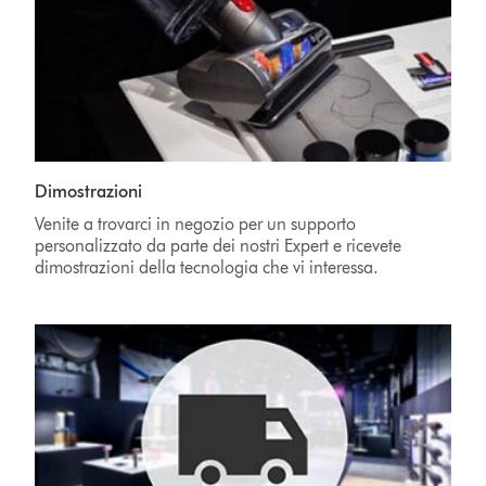
Dimostrazioni
Venite a trovarci in negozio per un supporto
personalizzato da parte dei nostri Expert e ricevete
dimostrazioni della tecnologia che vi interessa.