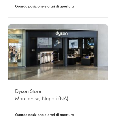
Guarda posizione e orari di apertura
Dyson Store
Marcianise, Napoli (NA)
Guarda posizione e orari di apertura