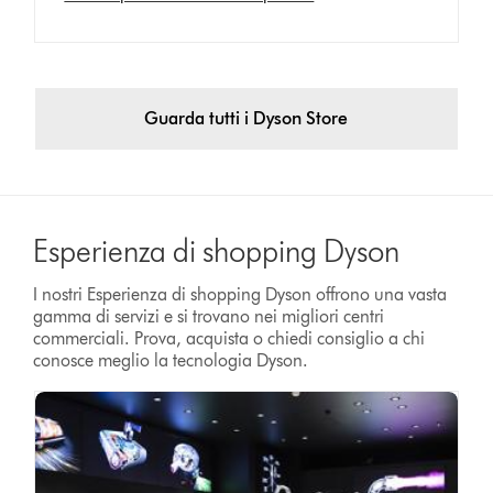
Guarda tutti i Dyson Store
Esperienza di shopping Dyson
I nostri Esperienza di shopping Dyson offrono una vasta
gamma di servizi e si trovano nei migliori centri
commerciali. Prova, acquista o chiedi consiglio a chi
conosce meglio la tecnologia Dyson.