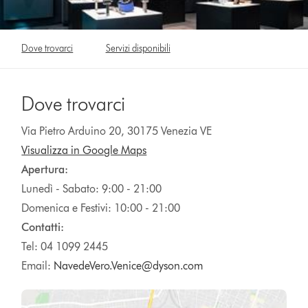
Dove trovarci
Servizi disponibili
Dove trovarci
Via Pietro Arduino 20, 30175 Venezia VE
Visualizza in Google Maps
Apertura:
Lunedì - Sabato: 9:00 - 21:00
Domenica e Festivi: 10:00 - 21:00
Contatti:
Tel: 04 1099 2445
Email:
NavedeVero.Venice@dyson.com