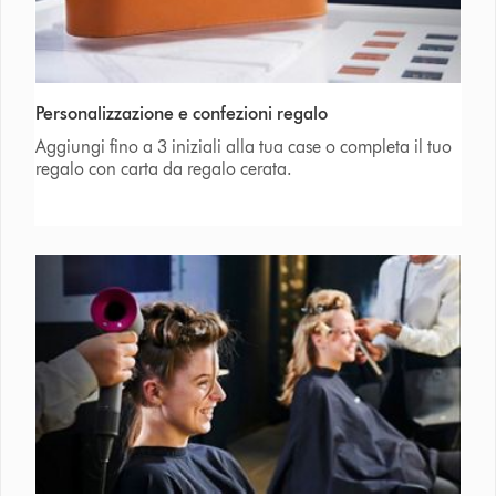
Personalizzazione e confezioni regalo
Aggiungi fino a 3 iniziali alla tua case o completa il tuo
regalo con carta da regalo cerata.