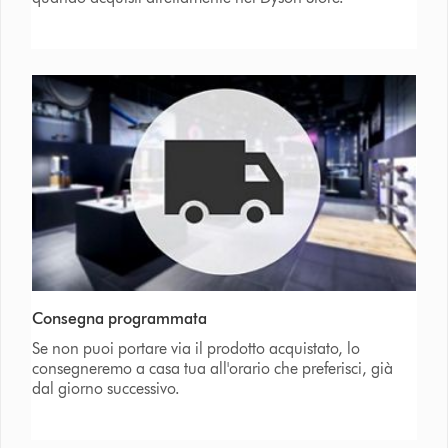
Consegna programmata
Se non puoi portare via il prodotto acquistato, lo
consegneremo a casa tua all'orario che preferisci, già
dal giorno successivo.