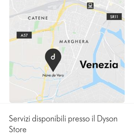
Servizi disponibili presso il Dyson
Store