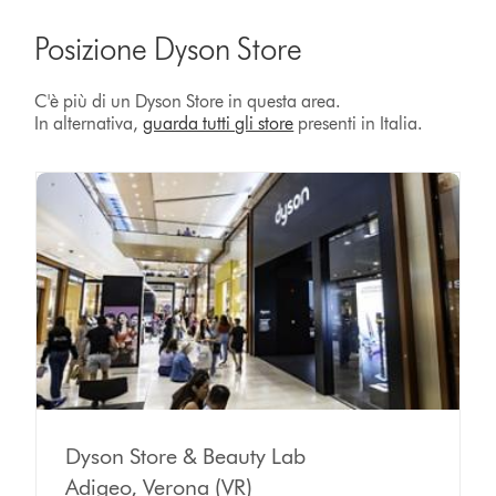
Posizione Dyson Store
C'è più di un Dyson Store in questa area.
In alternativa,
guarda tutti gli store
presenti in Italia.
Dyson Store & Beauty Lab
Adigeo, Verona (VR)