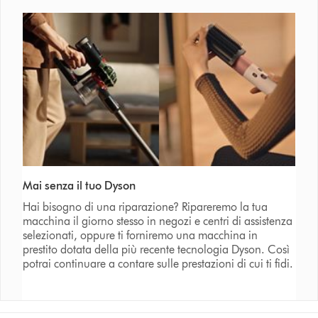
Mai senza il tuo Dyson
Hai bisogno di una riparazione? Ripareremo la tua
macchina il giorno stesso in negozi e centri di assistenza
selezionati, oppure ti forniremo una macchina in
prestito dotata della più recente tecnologia Dyson. Così
potrai continuare a contare sulle prestazioni di cui ti fidi.