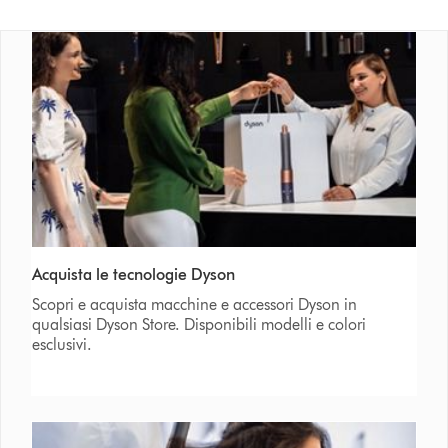
Acquista le tecnologie Dyson
Scopri e acquista macchine e accessori Dyson in
qualsiasi Dyson Store. Disponibili modelli e colori
esclusivi.