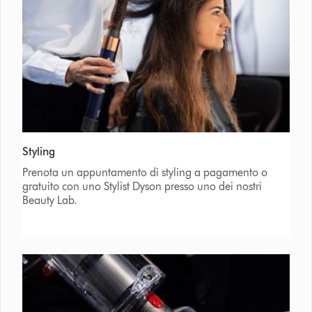
Styling
Prenota un appuntamento di styling a pagamento o
gratuito con uno Stylist Dyson presso uno dei nostri
Beauty Lab.