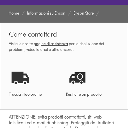
Home
Informazioni su Dyson
Dyson Store
Come contattarci
Visita le nostre
pagine di assistenza
per la risoluzione dei
problemi, video tutorial e altro ancora.
Traccia il tuo ordine
Restituire un prodotto
ATTENZIONE: evita prodotti contraffatti, siti web
falsificati ed e-mail di phishing. Proteggiti dai truffatori