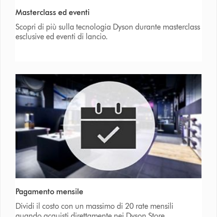
Masterclass ed eventi
Scopri di più sulla tecnologia Dyson durante masterclass
esclusive ed eventi di lancio.
Pagamento mensile
Dividi il costo con un massimo di 20 rate mensili
quando acquisti direttamente nei Dyson Store.