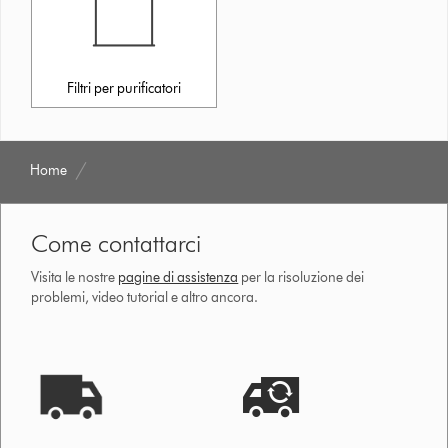
Filtri per purificatori
Home
Come contattarci
Visita le nostre
pagine di assistenza
per la risoluzione dei
problemi, video tutorial e altro ancora.