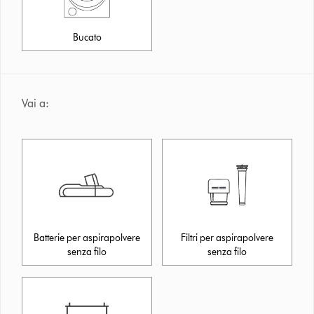
Bucato
Vai a:
Batterie per aspirapolvere
Filtri per aspirapolvere
senza filo
senza filo