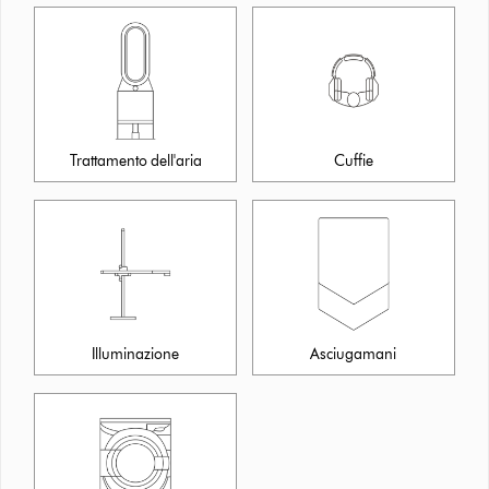
Trattamento dell'aria
Cuffie
Illuminazione
Asciugamani