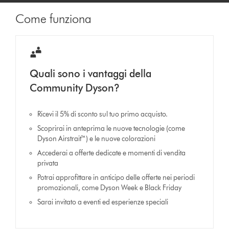
Come funziona
Quali sono i vantaggi della
Community Dyson?
Ricevi il 5% di sconto sul tuo primo acquisto.
Scoprirai in anteprima le nuove tecnologie (come
Dyson Airstrait™) e le nuove colorazioni
Accederai a offerte dedicate e momenti di vendita
privata
Potrai approfittare in anticipo delle offerte nei periodi
promozionali, come Dyson Week e Black Friday
Sarai invitato a eventi ed esperienze speciali