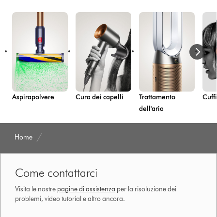
Aspirapolvere
Cura dei capelli
Trattamento
Cuff
dell'aria
Home
Come contattarci
Visita le nostre
pagine di assistenza
per la risoluzione dei
problemi, video tutorial e altro ancora.