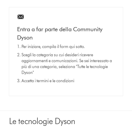
Entra a far parte della Community
Dyson
Per iniziare, compila il form qui sotto.
Scegli la categoria su cui desideri ricevere
aggiornamenti e comunicazioni. Se sei interessato a
più di una categoria, seleziona "Tutte le tecnologie
Dyson"
Accetta i termini e le condizioni
Le tecnologie Dyson