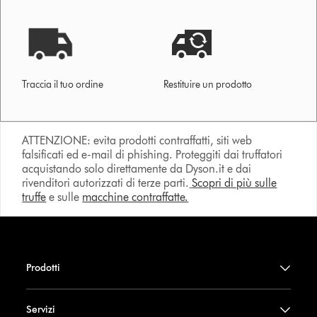
Traccia il tuo ordine
Restituire un prodotto
ATTENZIONE: evita prodotti contraffatti, siti web
falsificati ed e-mail di phishing. Proteggiti dai truffatori
acquistando solo direttamente da Dyson.it e dai
rivenditori autorizzati di terze parti.
Scopri di più sulle
truffe
e sulle
macchine contraffatte.
Prodotti
Servizi