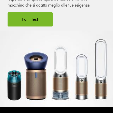
macchina che si adatta meglio alle tue esigenze.
Fai il test