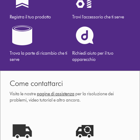
Registra il tuo prodotto
Trovi l'accessorio che ti serve
Trova la parte di ricambio che ti
Richiedi aiuto per il tuo
serve
apparecchio
Come contattarci
Visita le nostre
pagine di assistenza
per la risoluzione dei
problemi, video tutorial e altro ancora.