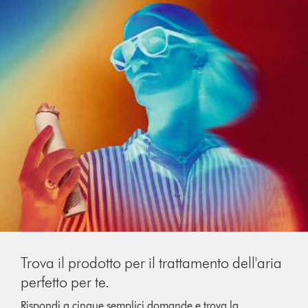
Trova il prodotto per il trattamento dell'aria
perfetto per te.
Rispondi a cinque semplici domande e trova la