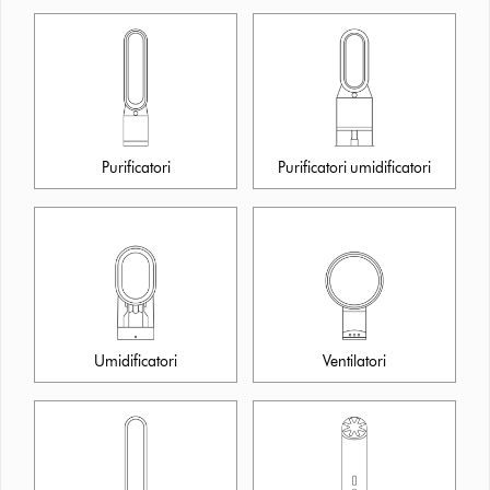
Purificatori
Purificatori umidificatori
Umidificatori
Ventilatori