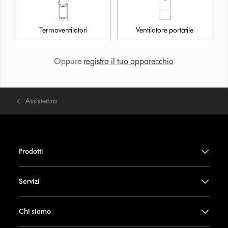
Termoventilatori
Ventilatore portatile
Oppure
registra il tuo apparecchio
Assistenza
Prodotti
Servizi
Chi siamo