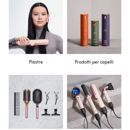
Piastre
Prodotti per capelli