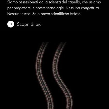
Siamo ossessionati dalla scienza del capello, che usiamo
per progettare le nostre tecnologie. Nessuna congettura.
Nessun trucco. Solo prove scientifiche testate.
Scopri di più