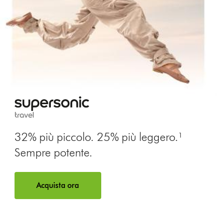
32% più piccolo. 25% più leggero.¹
Sempre potente.
Acquista ora