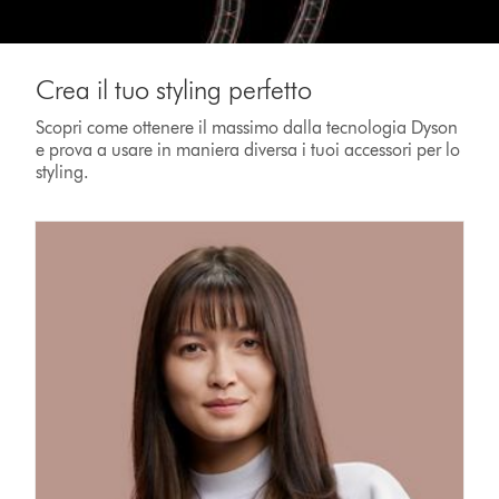
Crea il tuo styling perfetto
Scopri come ottenere il massimo dalla tecnologia Dyson
e prova a usare in maniera diversa i tuoi accessori per lo
styling.