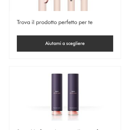
Trova il prodotto perfetto per te
Aiutami a scegliere