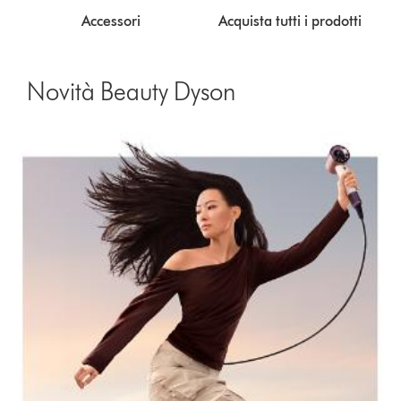
Accessori
Acquista tutti i prodotti
Novità Beauty Dyson