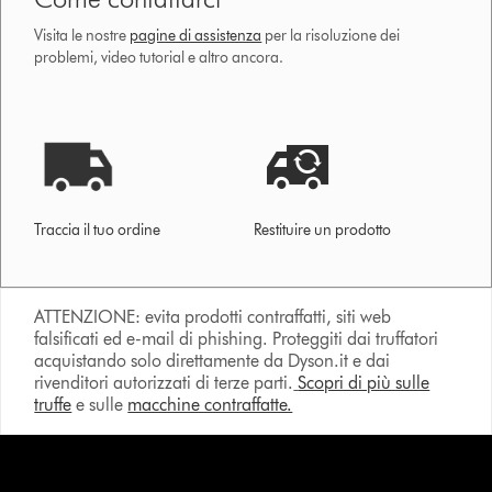
Visita le nostre
pagine di assistenza
per la risoluzione dei
problemi, video tutorial e altro ancora.
Traccia il tuo ordine
Restituire un prodotto
ATTENZIONE: evita prodotti contraffatti, siti web
falsificati ed e-mail di phishing. Proteggiti dai truffatori
acquistando solo direttamente da Dyson.it e dai
rivenditori autorizzati di terze parti.
Scopri di più sulle
truffe
e sulle
macchine contraffatte.