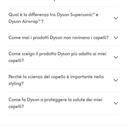
Qual è la differenza tra Dyson Supersonic™ e
Dyson Airwrap™?
Come mai i prodotti Dyson non rovinano i capelli?
Come scelgo il prodotto Dyson più adatto ai miei
capelli?
Perché la scienza del capello è importante nello
styling?
Come fa Dyson a proteggere la salute dei miei
capelli?