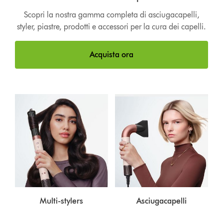
Scopri la nostra gamma completa di asciugacapelli,
styler, piastre, prodotti e accessori per la cura dei capelli.
Acquista ora
Multi-stylers
Asciugacapelli