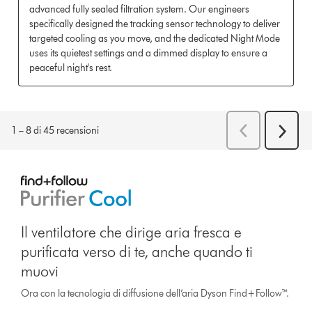
Il ventilatore che dirige aria fresca e
purificata verso di te, anche quando ti
muovi
Ora con la tecnologia di diffusione dell’aria Dyson Find+Follow™.