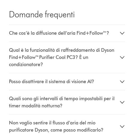
Domande frequenti
Che cos’è la diffusione dell’aria Find+Follow™?
Qual è la funzionalità di raffreddamento di Dyson
Find+Follow™ Purifier Cool PC3? È un
condizionatore?
Posso disattivare il sistema di visione AI?
Quali sono gli intervalli di tempo impostabili per il
timer modalità notturna?
Non voglio sentire il flusso d’aria del mio
purificatore Dyson, come posso modificarlo?