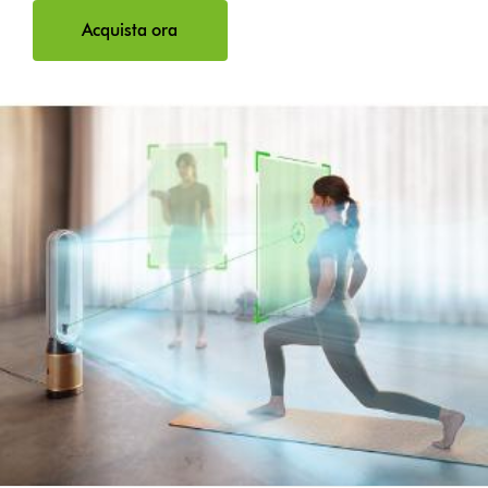
Acquista ora