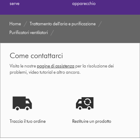
serve
apparecchio
Home
Trattamento dell'aria e purificazione
Purificatori ventilatori
Come contattarci
Visita le nostre
pagine di assistenza
per la risoluzione dei
problemi, video tutorial e altro ancora.
Traccia il tuo ordine
Restituire un prodotto