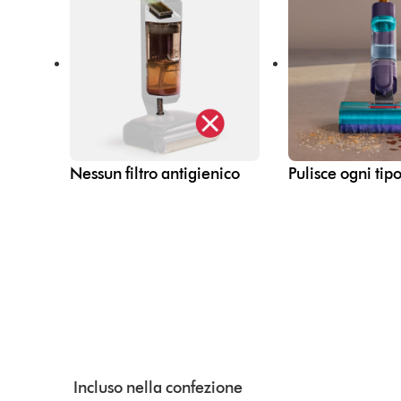
Nessun filtro antigienico
Pulisce ogni tip
Incluso nella confezione