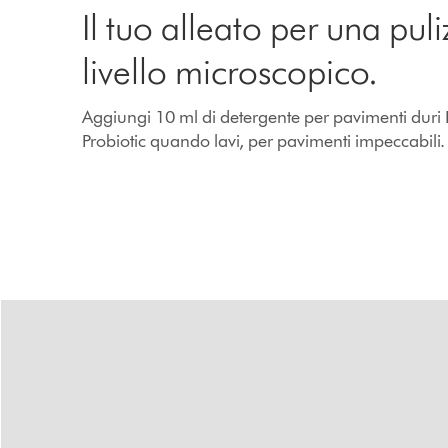
Il tuo alleato per una puli
livello microscopico.
Aggiungi 10 ml di detergente per pavimenti duri
Probiotic quando lavi, per pavimenti impeccabili.