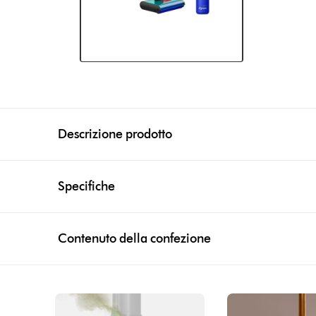
Descrizione prodotto
Specifiche
Contenuto della confezione