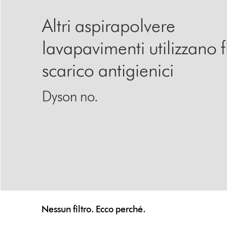
Altri aspirapolvere
lavapavimenti utilizzano fil
scarico antigienici
Dyson no.
Nessun filtro. Ecco perché.