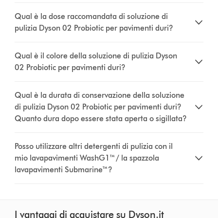
Qual è la dose raccomandata di soluzione di
pulizia Dyson 02 Probiotic per pavimenti duri?
Qual è il colore della soluzione di pulizia Dyson
02 Probiotic per pavimenti duri?
Qual è la durata di conservazione della soluzione
di pulizia Dyson 02 Probiotic per pavimenti duri?
Quanto dura dopo essere stata aperta o sigillata?
Posso utilizzare altri detergenti di pulizia con il
mio lavapavimenti WashG1™ / la spazzola
lavapavimenti Submarine™?
I vantaggi di acquistare su Dyson.it