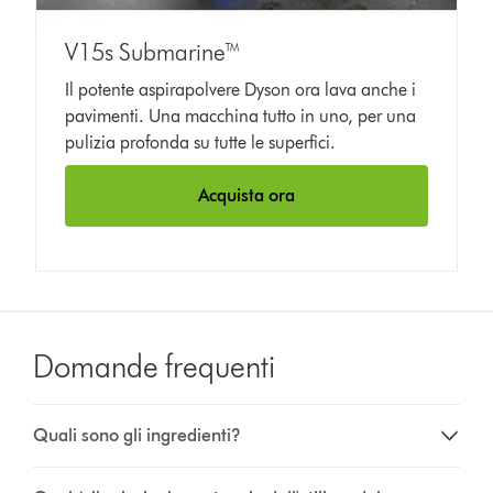
V15s Submarine™
Il potente aspirapolvere Dyson ora lava anche i
pavimenti. Una macchina tutto in uno, per una
pulizia profonda su tutte le superfici.
Acquista ora
Domande frequenti
Quali sono gli ingredienti?