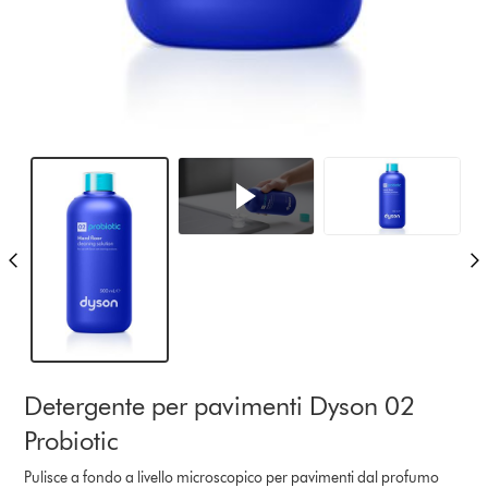
Detergente per pavimenti Dyson 02
Probiotic
Pulisce a fondo a livello microscopico per pavimenti dal profumo