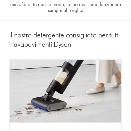
microfibra. In questo modo, la tua macchina funzionerà
sempre al meglio.
Il nostro detergente consigliato per tutti
i lavapavimenti Dyson