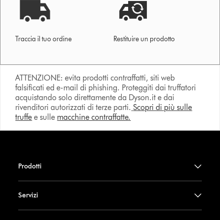
Traccia il tuo ordine
Restituire un prodotto
ATTENZIONE: evita prodotti contraffatti, siti web
falsificati ed e-mail di phishing. Proteggiti dai truffatori
acquistando solo direttamente da Dyson.it e dai
rivenditori autorizzati di terze parti.
Scopri di più sulle
truffe
e sulle
macchine contraffatte.
Prodotti
Servizi