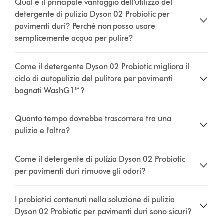
Qual è il principale vantaggio dell'utilizzo del
detergente di pulizia Dyson 02 Probiotic per
pavimenti duri? Perché non posso usare
semplicemente acqua per pulire?
Come il detergente Dyson 02 Probiotic migliora il
ciclo di autopulizia del pulitore per pavimenti
bagnati WashG1™?
Quanto tempo dovrebbe trascorrere tra una
pulizia e l'altra?
Come il detergente di pulizia Dyson 02 Probiotic
per pavimenti duri rimuove gli odori?
I probiotici contenuti nella soluzione di pulizia
Dyson 02 Probiotic per pavimenti duri sono sicuri?