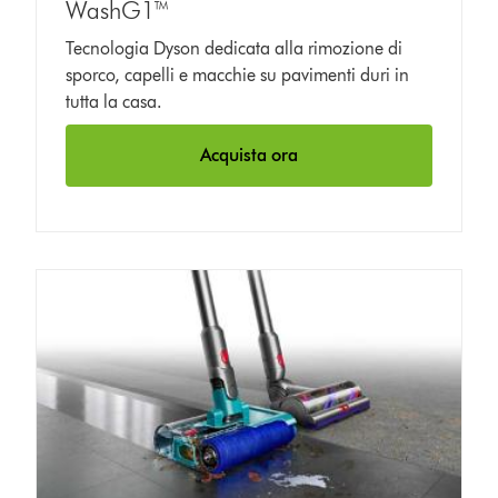
WashG1™
Tecnologia Dyson dedicata alla rimozione di
sporco, capelli e macchie su pavimenti duri in
tutta la casa.
Acquista ora