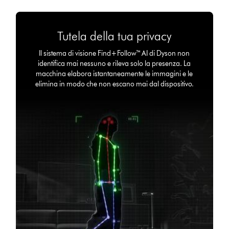
Tutela della tua privacy
Il sistema di visione Find+Follow™ AI di Dyson non
identifica mai nessuno e rileva solo la presenza. La
macchina elabora istantaneamente le immagini e le
elimina in modo che non escano mai dal dispositivo.