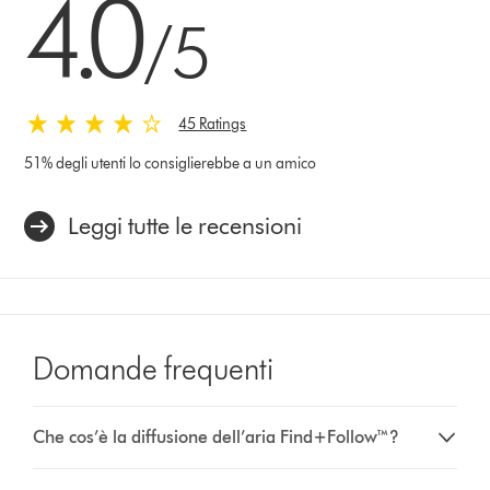
4.0
/5
45 Ratings
51% degli utenti lo consiglierebbe a un amico
Leggi tutte le recensioni
Domande frequenti
Che cos’è la diffusione dell’aria Find+Follow™?