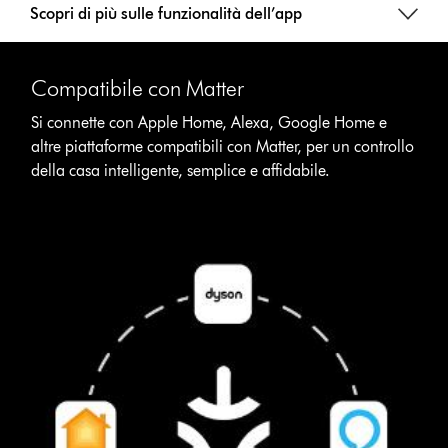
Scopri di più sulle funzionalità dell’app
Compatibile con Matter
Si connette con Apple Home, Alexa, Google Home e
altre piattaforme compatibili con Matter, per un controllo
della casa intelligente, semplice e affidabile.