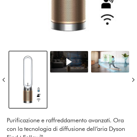
Purificazione e raffreddamento avanzati. Ora
con la tecnologia di diffusione dell’aria Dyson