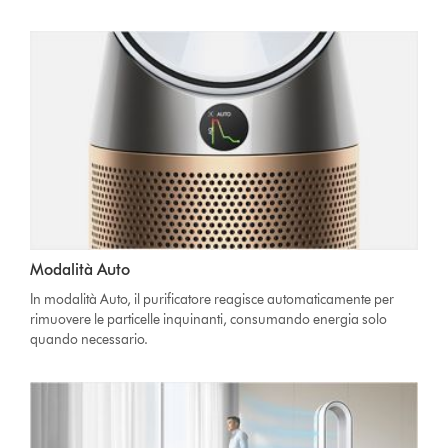
Modalità Auto
In modalità Auto, il purificatore reagisce automaticamente per
rimuovere le particelle inquinanti, consumando energia solo
quando necessario.