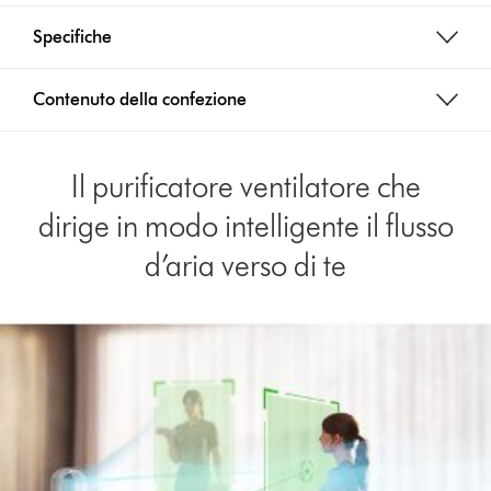
Specifiche
Contenuto della confezione
Il purificatore ventilatore che
dirige in modo intelligente il flusso
d’aria verso di te