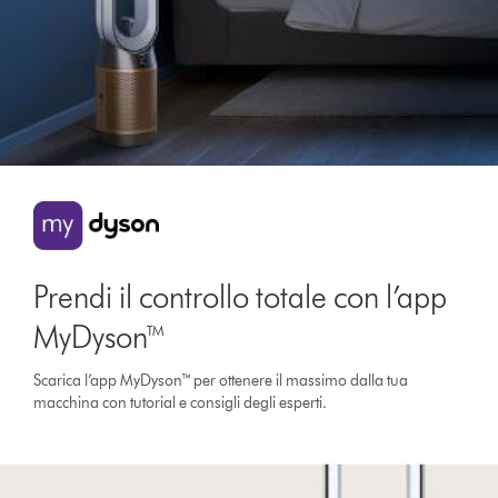
Prendi il controllo totale con l’app
MyDyson™
Scarica l’app MyDyson™ per ottenere il massimo dalla tua
macchina con tutorial e consigli degli esperti.