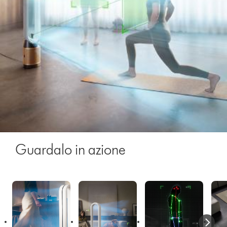
Guardalo in azione