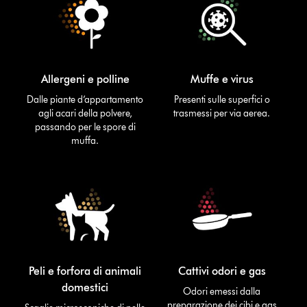
Allergeni e polline
Muffe e virus
Dalle piante d’appartamento
Presenti sulle superfici o
agli acari della polvere,
trasmessi per via aerea.
passando per le spore di
muffa.
Peli e forfora di animali
Cattivi odori e gas
domestici
Odori emessi dalla
preparazione dei cibi e gas