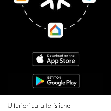
Ulteriori caratteristiche