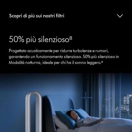
Scopri di più sui nostri filtri
50% più silenzioso⁸
Progettato acusticamente per ridurre turbolenze e rumori,
garantendo un funzionamento silenzioso. 50% più silenzioso in
Modalità notturna, ideale per chi ha il sonno leggero.⁸