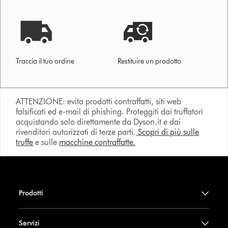
Traccia il tuo ordine
Restituire un prodotto
ATTENZIONE: evita prodotti contraffatti, siti web
falsificati ed e-mail di phishing. Proteggiti dai truffatori
acquistando solo direttamente da Dyson.it e dai
rivenditori autorizzati di terze parti.
Scopri di più sulle
truffe
e sulle
macchine contraffatte.
Prodotti
Servizi