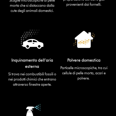
Scaglie microscopiche di pelle
provenienti dai fornelli.
morta che si distaccano dalla
cute degli animali domestici.
Inquinamento dell’aria
Polvere domestica
esterna
Particelle microscopiche, tra cui
cellule di pelle morta, acari e
Si trova nei combustibili fossili o
polvere.
nei prodotti chimici che entrano
attraverso finestre aperte.