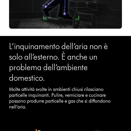
L’inquinamento dell’aria non è
solo all’esterno. È anche un
problema dell’ambiente
domestico.
Molte attività svolte in ambienti chiusi rilasciano
particelle inquinanti. Pulire, verniciare e cucinare
possono produrre particelle e gas che si diffondono
nell’aria.