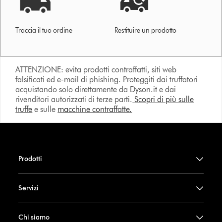
Traccia il tuo ordine
Restituire un prodotto
ATTENZIONE: evita prodotti contraffatti, siti web
falsificati ed e-mail di phishing. Proteggiti dai truffatori
acquistando solo direttamente da Dyson.it e dai
rivenditori autorizzati di terze parti.
Scopri di più sulle
truffe
e sulle
macchine contraffatte.
Prodotti
Servizi
Chi siamo