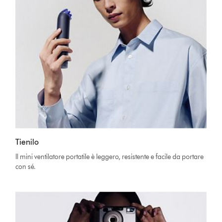
Tienilo
Il mini ventilatore portatile è leggero, resistente e facile da portare
con sé.