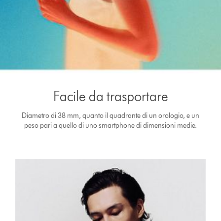
Facile da trasportare
Diametro di 38 mm, quanto il quadrante di un orologio, e un
peso pari a quello di uno smartphone di dimensioni medie.