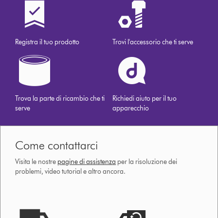
Registra il tuo prodotto
Trovi l'accessorio che ti serve
Trova la parte di ricambio che ti
Richiedi aiuto per il tuo
serve
apparecchio
Come contattarci
Visita le nostre
pagine di assistenza
per la risoluzione dei
problemi, video tutorial e altro ancora.