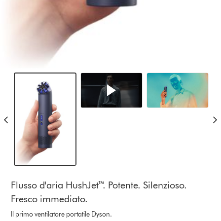
Flusso d'aria HushJet™. Potente. Silenzioso.
Fresco immediato.
Il primo ventilatore portatile Dyson.