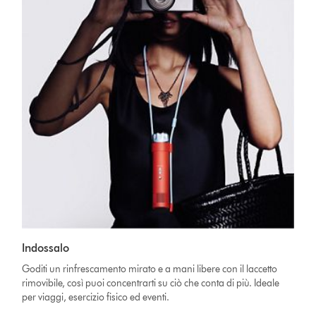
Indossalo
Goditi un rinfrescamento mirato e a mani libere con il laccetto
rimovibile, così puoi concentrarti su ciò che conta di più. Ideale
per viaggi, esercizio fisico ed eventi.