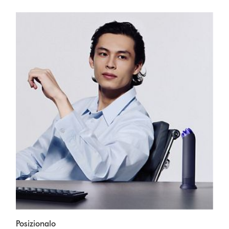
Posizionalo