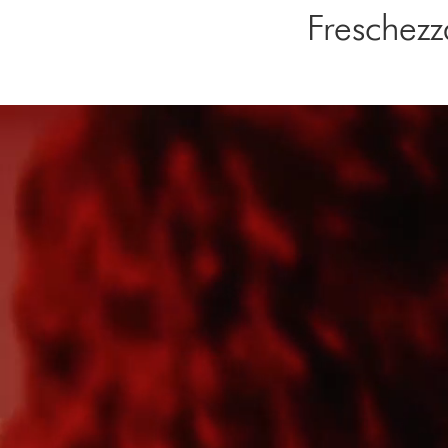
Freschezz