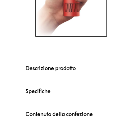
Descrizione prodotto
Specifiche
Contenuto della confezione