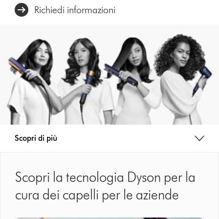
Richiedi informazioni
Scopri di più
Scopri la tecnologia Dyson per la
cura dei capelli per le aziende