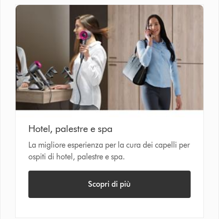
Hotel, palestre e spa
La migliore esperienza per la cura dei capelli per
ospiti di hotel, palestre e spa.
Scopri di più