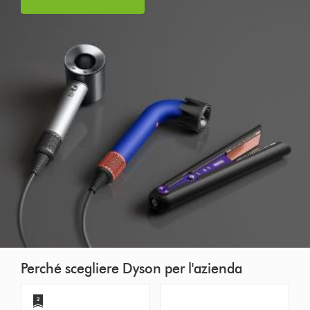
Perché scegliere Dyson per l'azienda