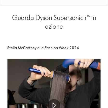
Guarda Dyson Supersonic r™ in
azione
Stella McCartney alla Fashion Week 2024