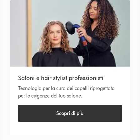
Saloni e hair stylist professionisti
Tecnologia per la cura dei capelli riprogettata
per le esigenze del tuo salone.
Scopri di più