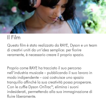
Il Film
Questo film è stato realizzato da RAYE, Dyson e un team
di creativi uniti da un’idea semplice: per fiorire
veramente, è necessario creare il proprio spazio.
Proprio come RAYE ha tracciato il suo percorso
nell’industria musicale – pubblicando il suo lavoro in
modo indipendente – così costruisce uno spazio
tranquillo affinché la sua creatività possa prosperare.
Con le cuffie Dyson OnTrac™, elimina i suoni
indesiderati, permettendo alla sua immaginazione di
fluire liberamente.