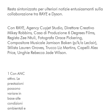
Resta sintonizzato per ulteriori notizie entusiasmanti sulla
collaborazione tra RAYE e Dyson.
Con RAYE, Agency Cuyjet Studio, Direttore Creativo
Mikey Robbins, Casa di Produzione 6 Degrees Films,
Regista Zee Ntuli, Fotografa Grace Pickering,
Compositore Musicale Jamison Baken (p/k/a Leclair),
Stilista Lauren Groves, Trucco Liz Martins, Capelli Alex
Price, Unghie Rebecca Jade Wilson.
1 Con ANC
attivo. Le
prestazioni
possono
variare in
base alle
condizioni
ambientali e