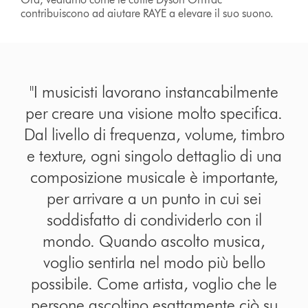
contribuiscono ad aiutare RAYE a elevare il suo suono.
"I musicisti lavorano instancabilmente
per creare una visione molto specifica.
Dal livello di frequenza, volume, timbro
e texture, ogni singolo dettaglio di una
composizione musicale è importante,
per arrivare a un punto in cui sei
soddisfatto di condividerlo con il
mondo. Quando ascolto musica,
voglio sentirla nel modo più bello
possibile. Come artista, voglio che le
persone ascoltino esattamente ciò su