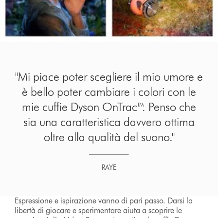
"Mi piace poter scegliere il mio umore e
è bello poter cambiare i colori con le
mie cuffie Dyson OnTrac™. Penso che
sia una caratteristica davvero ottima
oltre alla qualità del suono."
RAYE
Espressione e ispirazione vanno di pari passo. Darsi la
libertà di giocare e sperimentare aiuta a scoprire le