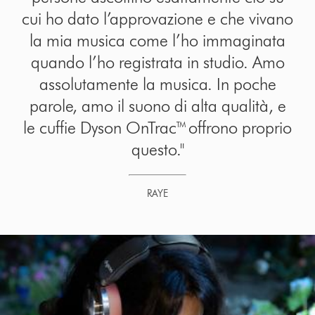
cui ho dato l’approvazione e che vivano
la mia musica come l’ho immaginata
quando l’ho registrata in studio. Amo
assolutamente la musica. In poche
parole, amo il suono di alta qualità, e
le cuffie Dyson OnTrac™ offrono proprio
questo."
RAYE