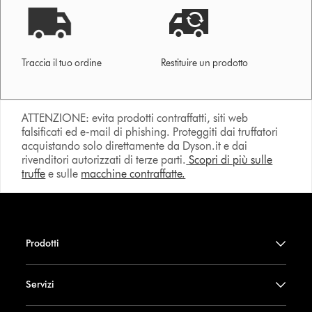
Traccia il tuo ordine
Restituire un prodotto
ATTENZIONE: evita prodotti contraffatti, siti web
falsificati ed e-mail di phishing. Proteggiti dai truffatori
acquistando solo direttamente da Dyson.it e dai
rivenditori autorizzati di terze parti.
Scopri di più sulle
truffe
e sulle
macchine contraffatte.
Prodotti
Servizi