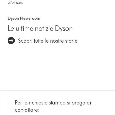
all'utilizzo.
Dyson Newsroom
Le ultime notizie Dyson
Scopri tutte le nostre storie
Per le richieste stampa si prega di
contattare: