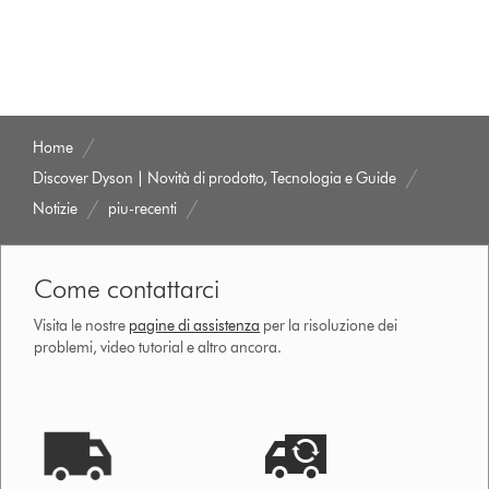
Home
Discover Dyson | Novità di prodotto, Tecnologia e Guide
Notizie
piu-recenti
Come contattarci
Visita le nostre
pagine di assistenza
per la risoluzione dei
problemi, video tutorial e altro ancora.