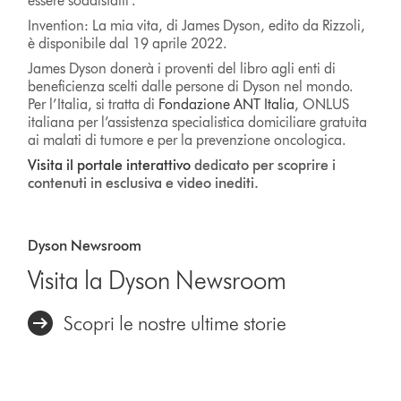
essere soddisfatti”.
Invention: La mia vita, di James Dyson, edito da Rizzoli,
è disponibile dal 19 aprile 2022.
James Dyson donerà i proventi del libro agli enti di
beneficienza scelti dalle persone di Dyson nel mondo.
Per l’Italia, si tratta di
Fondazione ANT Italia
, ONLUS
italiana per l’assistenza specialistica domiciliare gratuita
ai malati di tumore e per la prevenzione oncologica.
Visita il portale interattivo
dedicato per scoprire i
contenuti in esclusiva e video inediti.
Dyson Newsroom
Visita la Dyson Newsroom
Scopri le nostre ultime storie