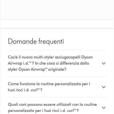
Domande frequenti
Cos'è il nuovo multi-styler asciugacapelli Dyson
Airwrap i.d.™? In che cosa si differenzia dallo
styler Dyson Airwrap™ originale?
Come funziona la routine personalizzata per i
tuoi ricci i.d. curl™?
Quali coni possono essere utilizzati con la routine
personalizzata per i tuoi ricci i.d. curl™?