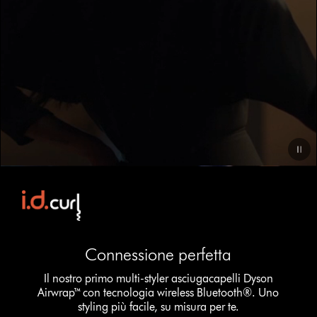
Video
Transcript
Connessione perfetta
Il nostro primo multi-styler asciugacapelli Dyson
Airwrap™ con tecnologia wireless Bluetooth®. Uno
styling più facile, su misura per te.