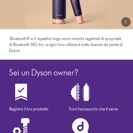
Bluetooth® e il rispettivo logo sono marchi registrati di proprietà
di Bluetooth SIG, Inc. e ogni loro utilizza è sotto licenza da parte di
Dyson.
Sei un Dyson owner?
Registra il tuo prodotto
Trovi l'accessorio che ti serve