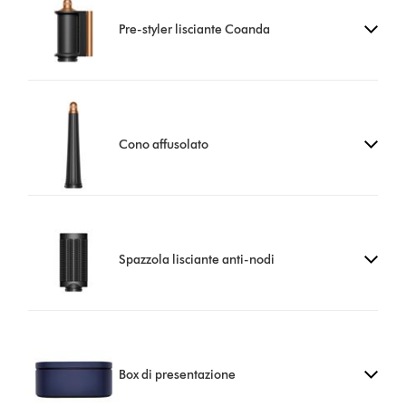
Pre-styler lisciante Coanda
Cono affusolato
Spazzola lisciante anti-nodi
Box di presentazione