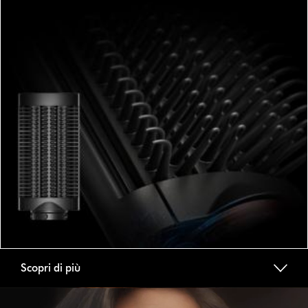
Scopri di più