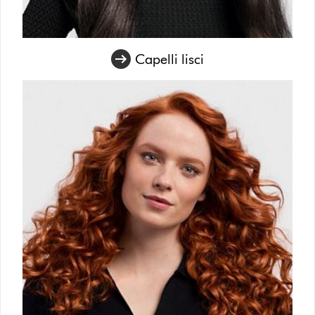
Capelli lisci