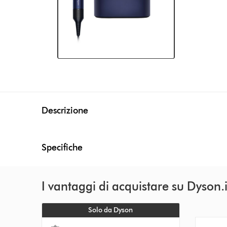
Descrizione
Specifiche
I vantaggi di acquistare su Dyson.i
Solo da Dyson