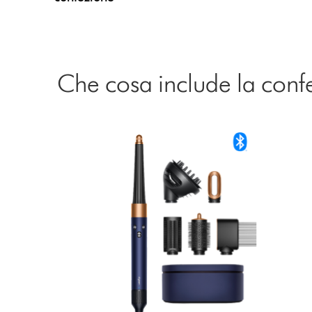
Che cosa include la conf