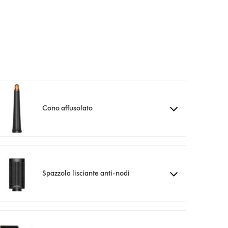
Cono affusolato
Spazzola lisciante anti-nodi