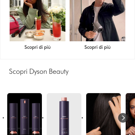
Scopri di più
Scopri di più
Scopri Dyson Beauty