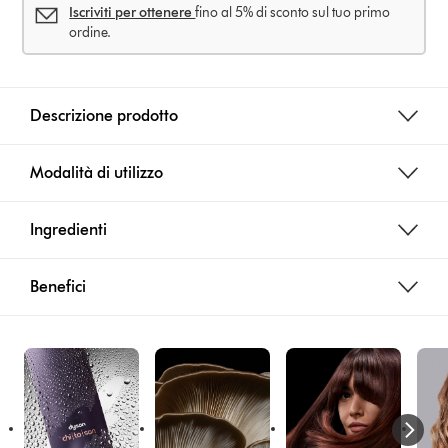
Iscriviti per ottenere
fino al 5% di sconto sul tuo primo
ordine.
Descrizione prodotto
Modalità di utilizzo
Ingredienti
Benefici