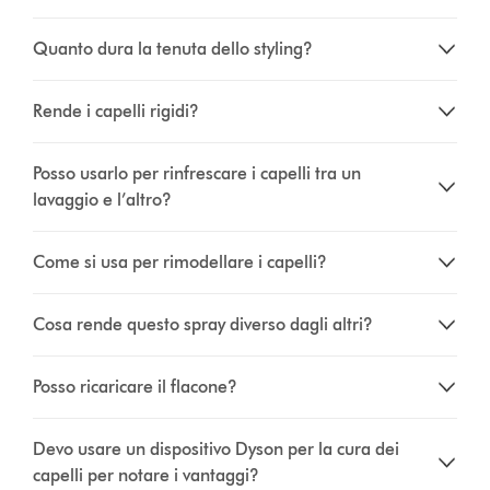
Quanto dura la tenuta dello styling?
Rende i capelli rigidi?
Posso usarlo per rinfrescare i capelli tra un
lavaggio e l’altro?
Come si usa per rimodellare i capelli?
Cosa rende questo spray diverso dagli altri?
Posso ricaricare il flacone?
Devo usare un dispositivo Dyson per la cura dei
capelli per notare i vantaggi?