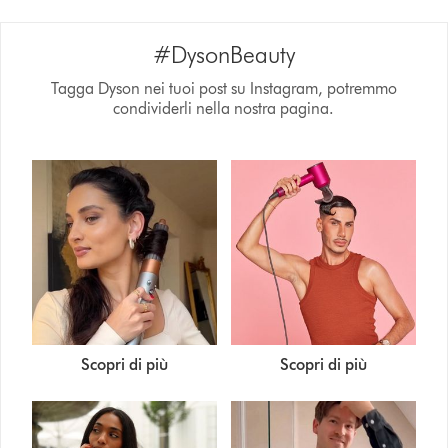
#DysonBeauty
Tagga Dyson nei tuoi post su Instagram, potremmo
condividerli nella nostra pagina.
Scopri di più
Scopri di più