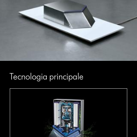
Tecnologia principale