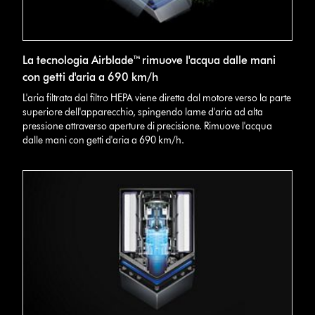
La tecnologia Airblade™ rimuove l'acqua dalle mani
con getti d'aria a 690 km/h
L'aria filtrata dal filtro HEPA viene diretta dal motore verso la parte
superiore dell'apparecchio, spingendo lame d'aria ad alta
pressione attraverso aperture di precisione. Rimuove l'acqua
dalle mani con getti d'aria a 690 km/h.