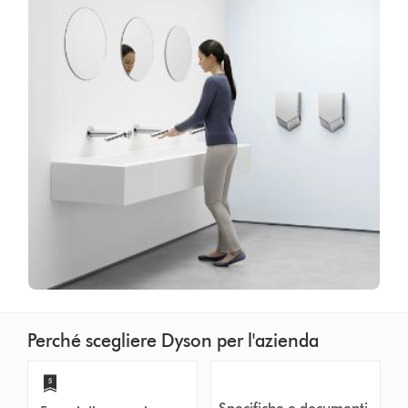
Perché scegliere Dyson per l'azienda