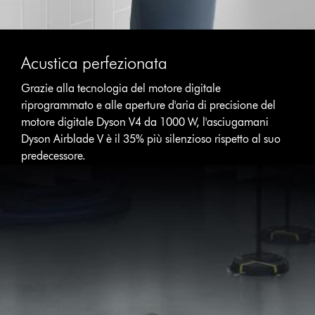
Acustica perfezionata
Grazie alla tecnologia del motore digitale
riprogrammato e alle aperture d'aria di precisione del
motore digitale Dyson V4 da 1000 W, l'asciugamani
Dyson Airblade V è il 35% più silenzioso rispetto al suo
predecessore.