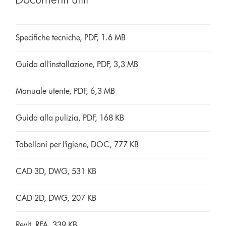
Specifiche tecniche, PDF, 1.6 MB
Guida all'installazione, PDF, 3,3 MB
Manuale utente, PDF, 6,3 MB
Guida alla pulizia, PDF, 168 KB
Tabelloni per l'igiene, DOC, 777 KB
CAD 3D, DWG, 531 KB
CAD 2D, DWG, 207 KB
Revit, RFA, 339 KB