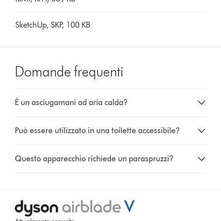
SketchUp, SKP, 100 KB
Domande frequenti
È un asciugamani ad aria calda?
Può essere utilizzato in una toilette accessibile?
Questo apparecchio richiede un paraspruzzi?