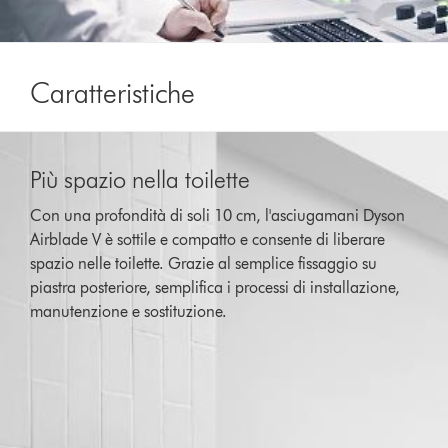
Caratteristiche
Più spazio nella toilette
Con una profondità di soli 10 cm, l'asciugamani Dyson
Airblade V è sottile e compatto e consente di liberare
spazio nelle toilette. Grazie al semplice fissaggio su
piastra posteriore, semplifica i processi di installazione,
manutenzione e sostituzione.