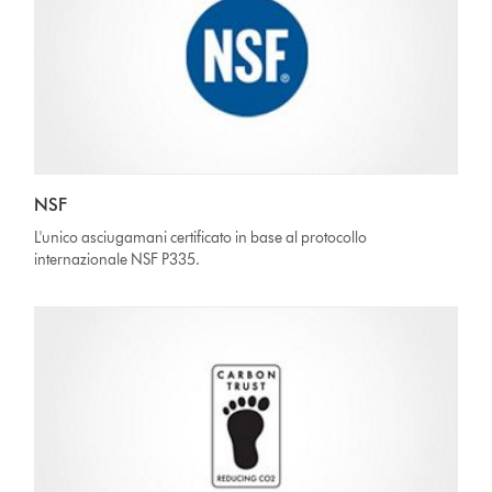
NSF
L'unico asciugamani certificato in base al protocollo
internazionale NSF P335.