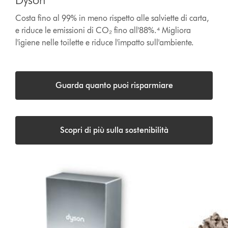
Costa fino al 99% in meno rispetto alle salviette di carta,
e riduce le emissioni di CO₂ fino all'88%.⁴ Migliora
l'igiene nelle toilette e riduce l'impatto sull'ambiente.
Guarda quanto puoi risparmiare
Scopri di più sulla sostenibilità