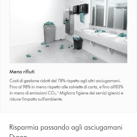
Meno rifiuti
Costi di gestione ridotti del 78% rispetto agli altri asciugamani.
Fino al 98% in meno rispetto alle salviette di carta, e fino all'83%
in meno di emissioni CO₂.¹ Migliora l'igiene dei servizi igienici e
riduce l'impatto sull'ambiente.
Risparmia passando agli asciugamani
Dyson