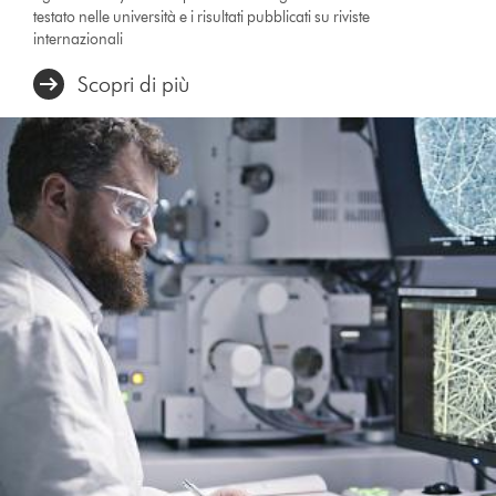
testato nelle università e i risultati pubblicati su riviste
internazionali
Scopri di più