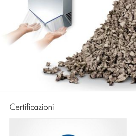
Certificazioni