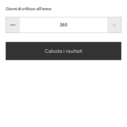
Giorni di utilizzo all'anno
Calcola i risultati