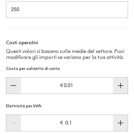
.
Costi operativi
Questi valori si basano sulle medie del settore. Puoi
modificare gli importi se variano per la tua attività.
Costo per salvietta di carta
€
Elettricità per kWh
€