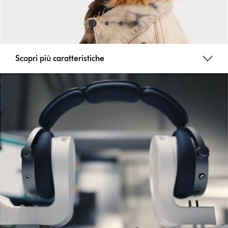
Scopri più caratteristiche