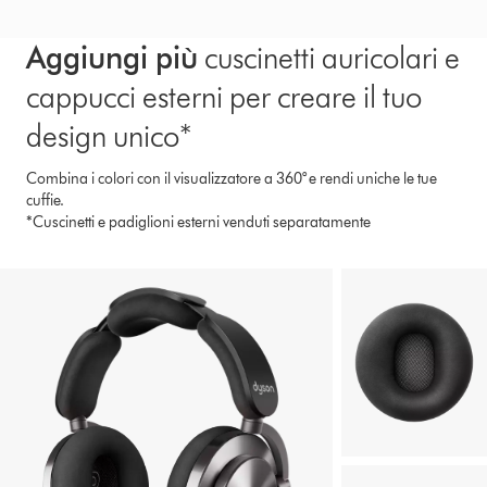
Aggiungi più
cuscinetti auricolari e
cappucci esterni per creare il tuo
design unico*
Combina i colori con il visualizzatore a 360° e rendi uniche le tue
cuffie.
*Cuscinetti e padiglioni esterni venduti separatamente