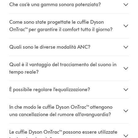
Che cos'è una gamma sonora potenziata?
Come sono state progettate le cuffie Dyson
OnTrac™ per garantire il comfort tutto il giorno?
Quali sono le diverse modalità ANC?
Qual è il vantaggio del tracciamento del suono in
tempo reale?
È possibile regolare l'equalizzazione?
In che modo le cuffie Dyson OnTrac™ ottengono
una cancellazione del rumore all'avanguardia?
Le cuffie Dyson OnTrac™ possono essere utilizzate