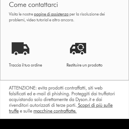
Come contattarci
Visita le nostre
pagine di assistenza
per la risoluzione dei
problemi, video tutorial e altro ancora.
Traccia il tuo ordine
Restituire un prodotto
ATTENZIONE: evita prodotti contraffatti, siti web
falsificati ed e-mail di phishing. Proteggiti dai truffatori
acquistando solo direttamente da Dyson.it e dai
rivenditori autorizzati di terze parti.
Scopri di più sulle
truffe
e sulle
macchine contraffatte.