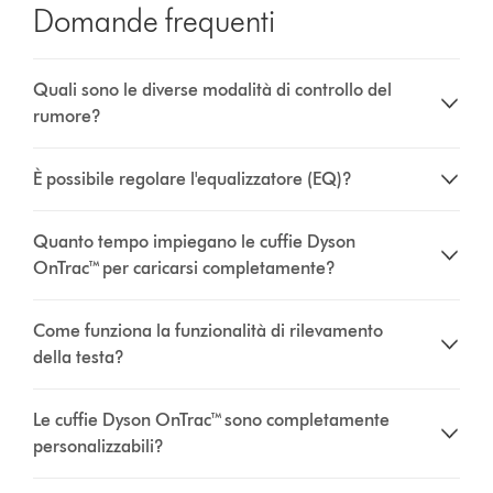
Domande frequenti
Quali sono le diverse modalità di controllo del
rumore?
È possibile regolare l'equalizzatore (EQ)?
Quanto tempo impiegano le cuffie Dyson
OnTrac™ per caricarsi completamente?
Come funziona la funzionalità di rilevamento
della testa?
Le cuffie Dyson OnTrac™ sono completamente
personalizzabili?