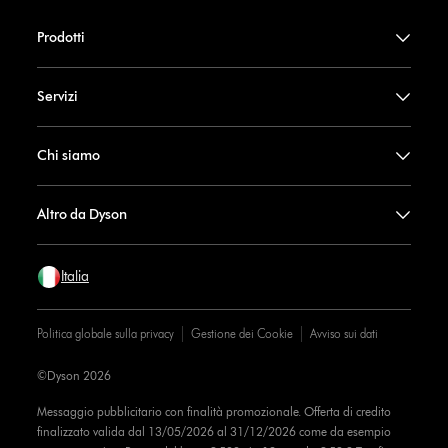
Prodotti
Servizi
Chi siamo
Altro da Dyson
Italia
Politica globale sulla privacy
Gestione dei Cookie
Avviso sui dati
©Dyson 2026
Messaggio pubblicitario con finalità promozionale. Offerta di credito
finalizzato valida dal 13/05/2026 al 31/12/2026 come da esempio