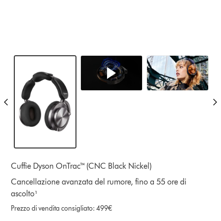
Cuffie Dyson OnTrac™ (CNC Black Nickel)
Cancellazione avanzata del rumore, fino a 55 ore di
ascolto¹
Prezzo di vendita consigliato: 499€