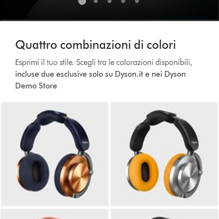
Quattro combinazioni di colori
Esprimi il tuo stile. Scegli tra le colorazioni disponibili,
incluse due esclusive solo su Dyson.it e nei Dyson
Demo Store