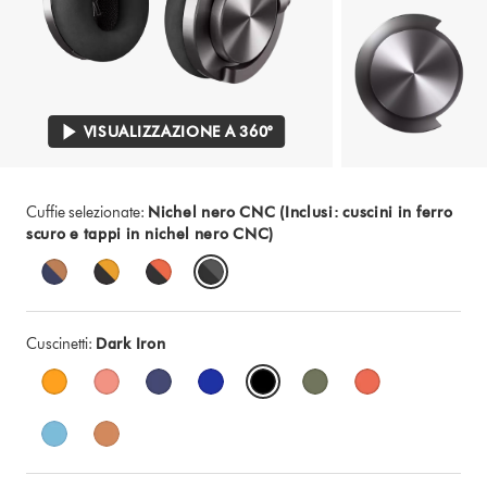
VISUALIZZAZIONE A 360°
Cuffie selezionate:
Nichel nero CNC (Inclusi: cuscini in ferro
scuro e tappi in nichel nero CNC)
Cuscinetti:
Dark Iron