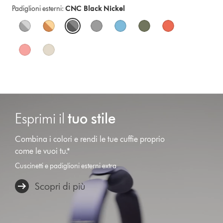
Padiglioni esterni:
CNC Black Nickel
Esprimi il
tuo stile
Combina i colori e rendi le tue cuffie proprio
come le vuoi tu.*
Cuscinetti e padiglioni esterni extra
Scopri di più