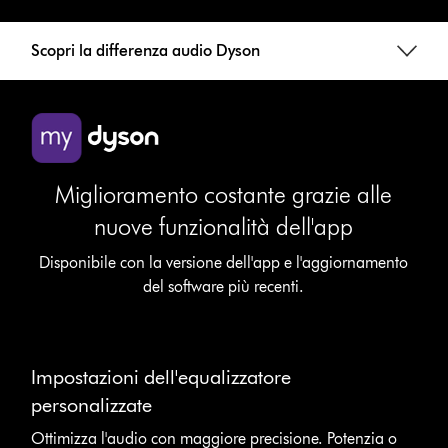
Scopri la differenza audio Dyson
Miglioramento costante grazie alle
nuove funzionalità dell'app
Disponibile con la versione dell'app e l'aggiornamento
del software più recenti.
Impostazioni dell'equalizzatore
personalizzate
Ottimizza l'audio con maggiore precisione. Potenzia o