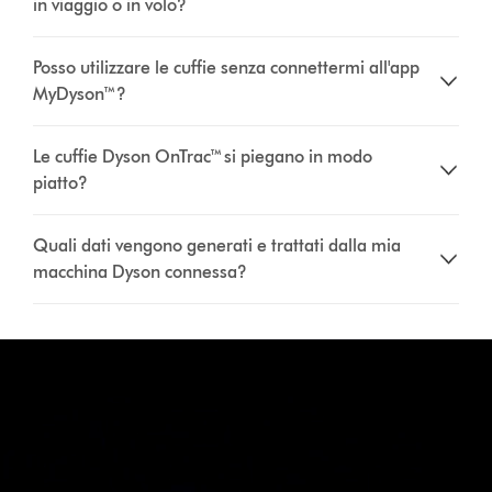
in viaggio o in volo?
Posso utilizzare le cuffie senza connettermi all'app
MyDyson™?
Le cuffie Dyson OnTrac™ si piegano in modo
piatto?
Quali dati vengono generati e trattati dalla mia
macchina Dyson connessa?