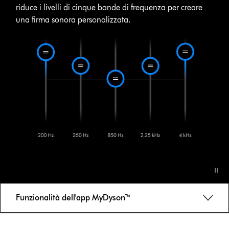
riduce i livelli di cinque bande di frequenza per creare
una firma sonora personalizzata.
Funzionalità dell'app MyDyson™