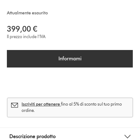
Attualmente esaurito
399,00 €
Il prezzo include l’IVA
Informami
Iscriviti per ottenere
fino al 5% di sconto sul tuo primo
ordine.
Descrizione prodotto