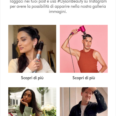
Taggaci nei tuoi post e usa #DysonBeauty su Instagram
per avere la possibilità di apparire nella nostra galleria
immagini.
Scopri di più
Scopri di più