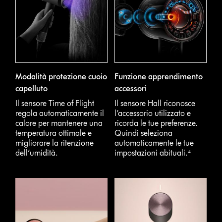
Modalità protezione cuoio
Funzione apprendimento
capelluto
accessori
Il sensore Time of Flight
Il sensore Hall riconosce
regola automaticamente il
l’accessorio utilizzato e
calore per mantenere una
ricorda le tue preferenze.
temperatura ottimale e
Quindi seleziona
migliorare la ritenzione
automaticamente le tue
dell’umidità.
impostazioni abituali.⁴