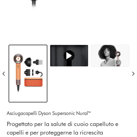
Asciugacapelli Dyson Supersonic Nural™
Progettato per la salute di cuoio capelluto e
capelli e per proteggerne la ricrescita​