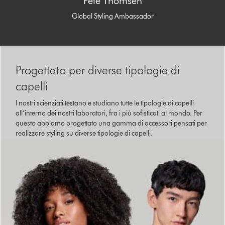
Pete Thomsen
Global Styling Ambassador
Progettato per diverse tipologie di
capelli
I nostri scienziati testano e studiano tutte le tipologie di capelli
all’interno dei nostri laboratori, fra i più sofisticati al mondo. Per
questo abbiamo progettato una gamma di accessori pensati per
realizzare styling su diverse tipologie di capelli.