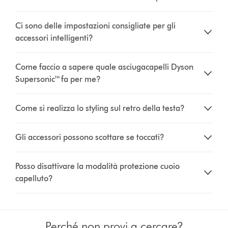
Ci sono delle impostazioni consigliate per gli
accessori intelligenti?
Come faccio a sapere quale asciugacapelli Dyson
Supersonic™ fa per me?
Come si realizza lo styling sul retro della testa?
Gli accessori possono scottare se toccati?
Posso disattivare la modalità protezione cuoio
capelluto?
Perché non provi a cercare?