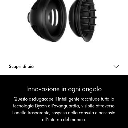
Scopri di più
Innovazione in ogni angolo
Questo asciugacapelli intelligente racchiude tutta la
tecnologia Dyson all’avanguardia, visibile attraverso
l’anello trasparente, sospesa nella capsula e nascosta
all’interno del manico.