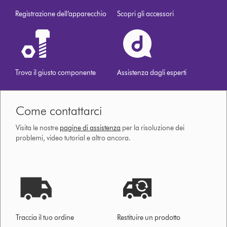
Registrazione dell’apparecchio
Scopri gli accessori
Trova il giusto componente
Assistenza dagli esperti
Come contattarci
Visita le nostre
pagine di assistenza
per la risoluzione dei
problemi, video tutorial e altro ancora.
Traccia il tuo ordine
Restituire un prodotto