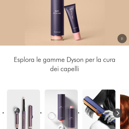
Esplora le gamme Dyson per la cura
dei capelli