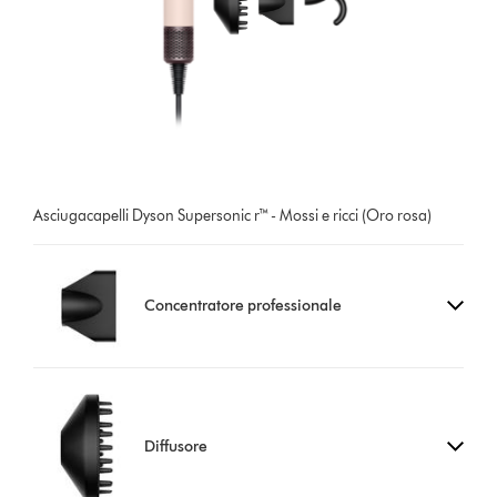
Asciugacapelli Dyson Supersonic r™ - Mossi e ricci (Oro rosa)
Concentratore professionale
Diffusore