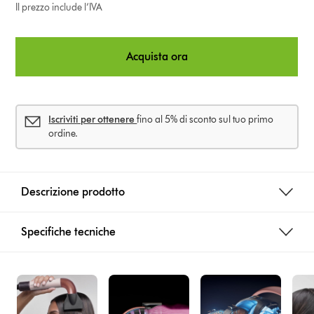
Il prezzo include l’IVA
Acquista ora
Iscriviti per ottenere
fino al 5% di sconto sul tuo primo
ordine.
Descrizione prodotto
Specifiche tecniche