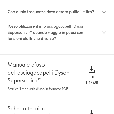
Con quale frequenza deve essere pulito il filtro?
Posso utilizzare il mio asciugacapelli Dyson
Supersonic r™ quando viaggio in paesi con
tensioni elettriche diverse?
Manuale d’uso
dell'asciugacapelli Dyson
PDF
Supersonic r™
1.67 MB
Scarica il manuale d’uso in formato PDF
Scheda tecnica