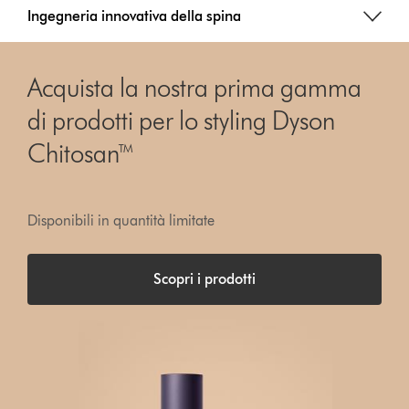
Ingegneria innovativa della spina
Acquista la nostra prima gamma
di prodotti per lo styling Dyson
Chitosan™
Disponibili in quantità limitate
Scopri i prodotti