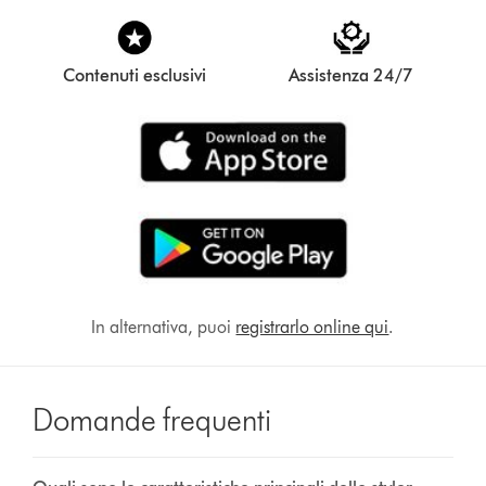
Contenuti esclusivi
Assistenza 24/7
In alternativa, puoi
registrarlo online qui
.
Domande frequenti