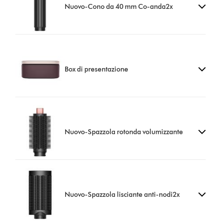
Nuovo-Cono da 40 mm Co-anda2x
Box di presentazione
Nuovo-Spazzola rotonda volumizzante
Nuovo-Spazzola lisciante anti-nodi2x