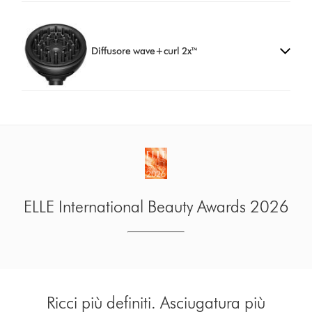
Diffusore wave+curl 2x™
ELLE International Beauty Awards 2026
Ricci più definiti. Asciugatura più