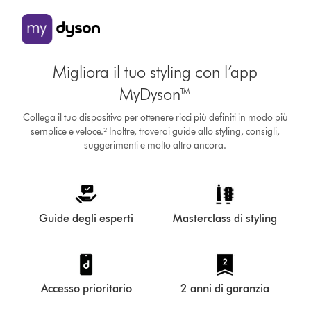
Migliora il tuo styling con l’app
MyDyson™
Collega il tuo dispositivo per ottenere ricci più definiti in modo più
semplice e veloce.² Inoltre, troverai guide allo styling, consigli,
suggerimenti e molto altro ancora.
Guide degli esperti
Masterclass di styling
Accesso prioritario
2 anni di garanzia