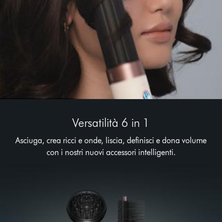
Versatilità 6 in 1
Asciuga, crea ricci e onde, liscia, definisci e dona volume
con i nostri nuovi accessori intelligenti.