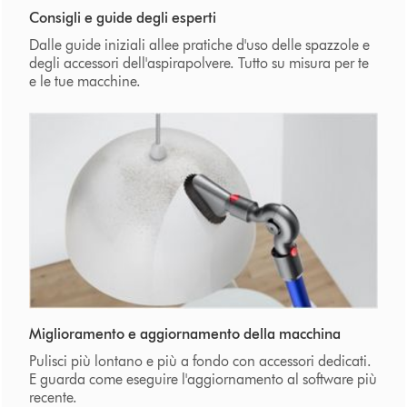
Consigli e guide degli esperti
Dalle guide iniziali allee pratiche d'uso delle spazzole e
degli accessori dell'aspirapolvere. Tutto su misura per te
e le tue macchine.
Miglioramento e aggiornamento della macchina
Pulisci più lontano e più a fondo con accessori dedicati.
E guarda come eseguire l'aggiornamento al software più
recente.