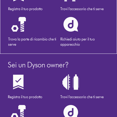
Registra il tuo prodotto
Trovi l'accessorio che ti serve
Trova la parte di ricambio che ti
Richiedi aiuto per il tuo
serve
apparecchio
Sei un Dyson owner?
Registra il tuo prodotto
Trovi l'accessorio che ti serve