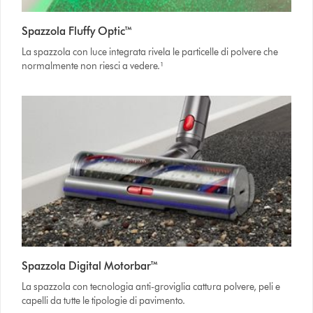
Spazzola Fluffy Optic™
La spazzola con luce integrata rivela le particelle di polvere che
normalmente non riesci a vedere.¹
Spazzola Digital Motorbar™
La spazzola con tecnologia anti-groviglia cattura polvere, peli e
capelli da tutte le tipologie di pavimento.