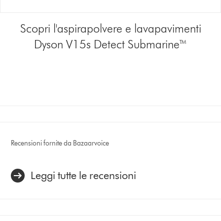
Scopri l'aspirapolvere e lavapavimenti
Dyson V15s Detect Submarine™
Recensioni fornite da Bazaarvoice
Leggi tutte le recensioni