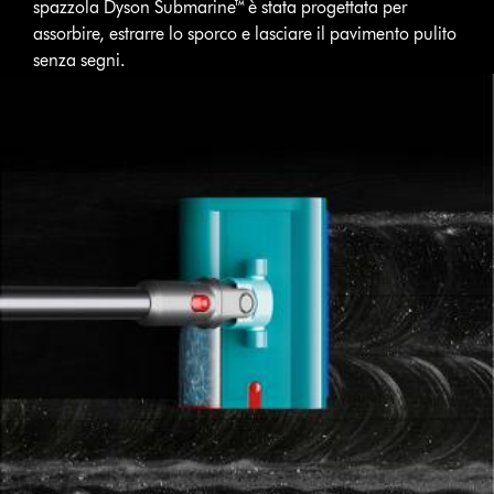
spazzola Dyson Submarine™ è stata progettata per
assorbire, estrarre lo sporco e lasciare il pavimento pulito
senza segni.