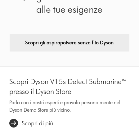
alle tue esigenze
Scopri gli aspirapolvere senza filo Dyson
Scopri Dyson V15s Detect Submarine™
presso il Dyson Store
Parla con i nostri esperti e provalo personalmente nel
Dyson Demo Store più vicino.
Scopri di più