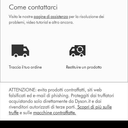
Come contattarci
Visita le nostre
pagine di assistenza
per la risoluzione dei
problemi, video tutorial e altro ancora.
Traccia il tuo ordine
Restituire un prodotto
ATTENZIONE: evita prodotti contraffatti, siti web
falsificati ed e-mail di phishing. Proteggiti dai truffatori
acquistando solo direttamente da Dyson.it e dai
rivenditori autorizzati di terze parti.
Scopri di più sulle
truffe
e sulle
macchine contraffatte.