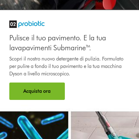
Pulisce il tuo pavimento. E la tua
lavapavimenti Submarine™.
Scopri il nostro nuovo detergente di pulizia. Formulato
per pulire a fondo il tuo pavimento e la tua macchina
Dyson a livello microscopico.
Acquista ora