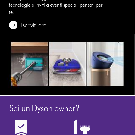
tecnologie e inviti a eventi speciali pensati per
te.
Iscriviti ora
Sei un Dyson owner?