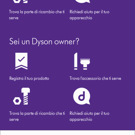
Trova la parte di ricambio che ti
Richiedi aiuto per il tuo
serve
apparecchio
Sei un Dyson owner?
Registra il tuo prodotto
Trova l'accessorio che ti serve
Trova la parte di ricambio che ti
Richiedi aiuto per il tuo
serve
apparecchio