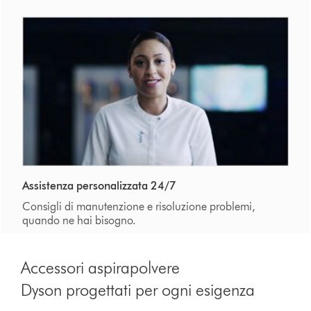
Assistenza personalizzata 24/7
Consigli di manutenzione e risoluzione problemi,
quando ne hai bisogno.
Accessori aspirapolvere
Dyson progettati per ogni esigenza