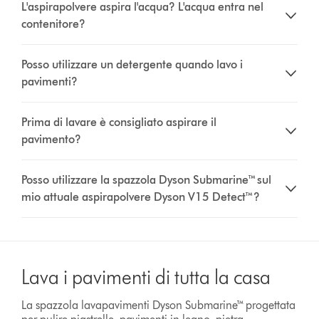
L'aspirapolvere aspira l'acqua? L'acqua entra nel
contenitore?
Posso utilizzare un detergente quando lavo i
pavimenti?
Prima di lavare è consigliato aspirare il
pavimento?
Posso utilizzare la spazzola Dyson Submarine™ sul
mio attuale aspirapolvere Dyson V15 Detect™?
Lava i pavimenti di tutta la casa
La spazzola lavapavimenti Dyson Submarine™ progettata