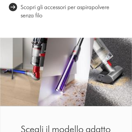
Scopri gli accessori per aspirapolvere
senza filo
Scegli il modello adatto