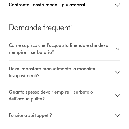
Confronta i nostri modelli più avanzati
Domande frequenti
Come capisco che l’acqua sta finendo e che devo
riempire il serbatorio?
Devo impostare manualmente la modalità
lavapavimenti?
Quanto spesso devo riempire il serbatoio
dell’acqua pulita?
Funziona sui tappeti?