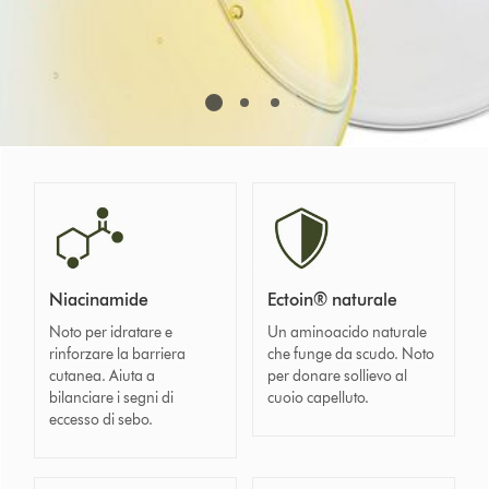
Niacinamide
Ectoin® naturale
Noto per idratare e
Un aminoacido naturale
rinforzare la barriera
che funge da scudo. Noto
cutanea. Aiuta a
per donare sollievo al
bilanciare i segni di
cuoio capelluto.
eccesso di sebo.