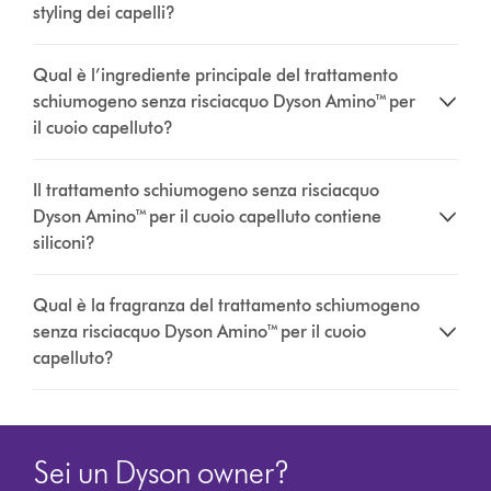
styling dei capelli?
Qual è l’ingrediente principale del trattamento
schiumogeno senza risciacquo Dyson Amino™ per
il cuoio capelluto?
Il trattamento schiumogeno senza risciacquo
Dyson Amino™ per il cuoio capelluto contiene
siliconi?
Qual è la fragranza del trattamento schiumogeno
senza risciacquo Dyson Amino™ per il cuoio
capelluto?
Sei un Dyson owner?