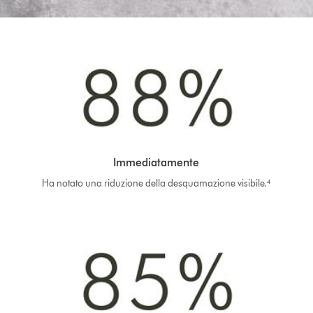
Immediatamente
Ha notato una riduzione della desquamazione visibile.⁴