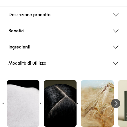
Descrizione prodotto
Benefici
Ingredienti
Modalità di utilizzo