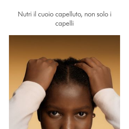
Nutri il cuoio capelluto, non solo i
capelli