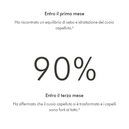
Entro il primo mese
Ha riscontrato un equilibrio di sebo e idratazione del cuoio
capelluto.²
Entro il terzo mese
Ha affermato che il cuoio capelluto si è trasformato e i capelli
sono forti al tatto.²