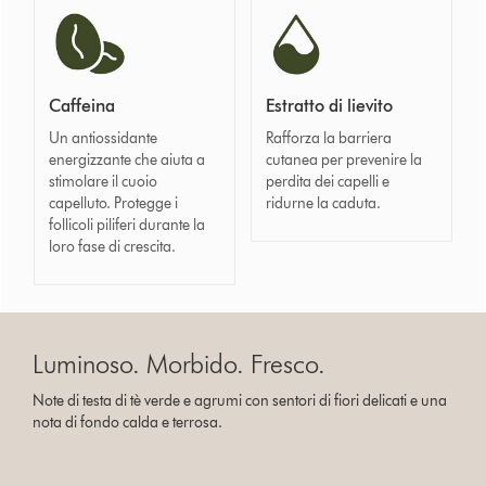
Caffeina
Estratto di lievito
Un antiossidante
Rafforza la barriera
energizzante che aiuta a
cutanea per prevenire la
stimolare il cuoio
perdita dei capelli e
capelluto. Protegge i
ridurne la caduta.
follicoli piliferi durante la
loro fase di crescita.
Luminoso. Morbido. Fresco.
Note di testa di tè verde e agrumi con sentori di fiori delicati e una
nota di fondo calda e terrosa.
Apri
trascrizione