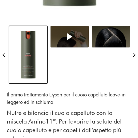
Il primo trattamento Dyson per il cuoio capelluto leave-in
leggero ed in schiuma
Nutre e bilancia il cuoio capelluto con la
miscela Amino11™. Per favorire la salute del
cuoio capelluto e per capelli dall’aspetto più