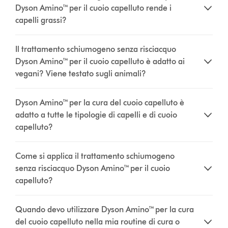
Dyson Amino™ per il cuoio capelluto rende i
capelli grassi?
Il trattamento schiumogeno senza risciacquo
Dyson Amino™ per il cuoio capelluto è adatto ai
vegani? Viene testato sugli animali?
Dyson Amino™ per la cura del cuoio capelluto è
adatto a tutte le tipologie di capelli e di cuoio
capelluto?
Come si applica il trattamento schiumogeno
senza risciacquo Dyson Amino™ per il cuoio
capelluto?
Quando devo utilizzare Dyson Amino™ per la cura
del cuoio capelluto nella mia routine di cura o