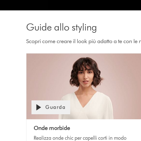
Guide allo styling
Scopri come creare il look più adatto a te con le n
Guarda
Onde morbide
Realizza onde chic per capelli corti in modo