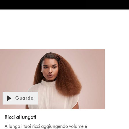
Guarda
Ricci allungati
Allunga i tuoi ricci aggiungendo volume e