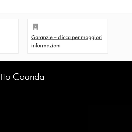
Garanzie – clicca per maggiori
informazioni
fetto Coanda