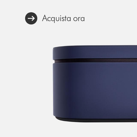
Acquista ora