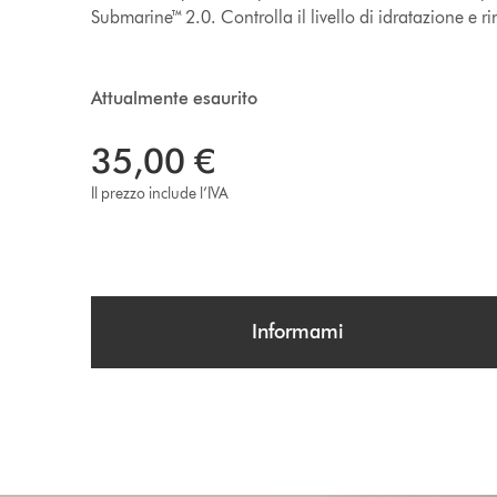
Submarine™ 2.0. Controlla il livello di idratazione e r
Attualmente esaurito
35,00 €
Il prezzo include l’IVA
Informami