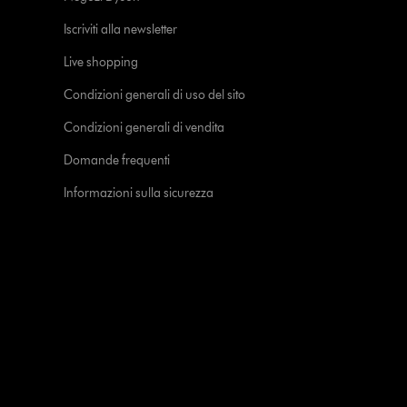
Iscriviti alla newsletter
Live shopping
Condizioni generali di uso del sito
Condizioni generali di vendita
Domande frequenti
Informazioni sulla sicurezza