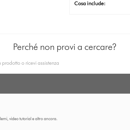
Cosa include:
Perché non provi a cercare?
lemi, video tutorial e altro ancora.