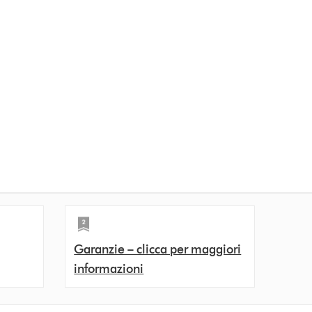
Garanzie – clicca per maggiori
informazioni