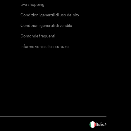
Live shopping
Condizioni generali di uso del sito
Condizioni generali di vendita
Domande frequenti
Informazioni sulla sicurezza
Italia