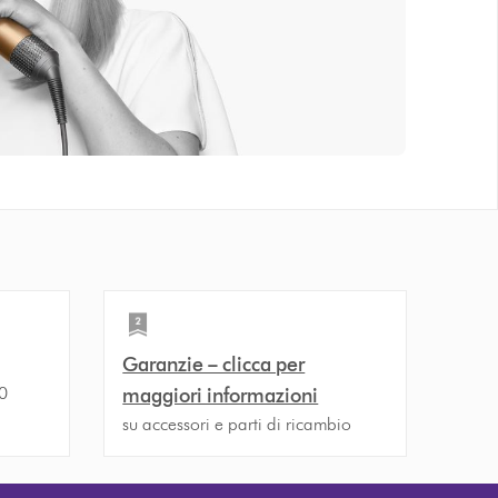
Garanzie – clicca per
30
maggiori informazioni
su accessori e parti di ricambio