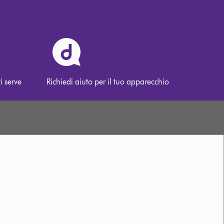
i serve
Richiedi aiuto per il tuo apparecchio