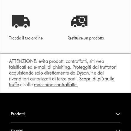
Traccia il tuo ordine
Restituire un prodotto
ATTENZIONE: evita prodotti contraffatti, siti web
falsificati ed e-mail di phishing. Proteggiti dai truffatori
acquistando solo direttamente da Dyson.it e dai
rivenditori autorizzati di terze parti.
Scopri di più sulle
truffe
e sulle
macchine contraffatte.
Prodotti