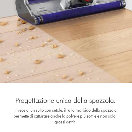
Progettazione unica della spazzola.
Invece di un rullo con setole, il rullo morbido della spazzola
permette di catturare anche la polvere più sottile e non solo i
grossi detriti.