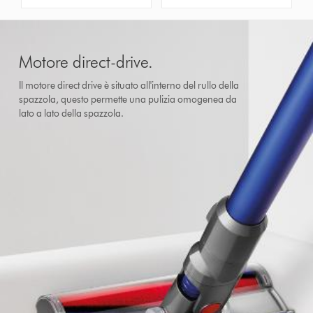
Motore direct-drive.
Il motore direct drive è situato all'interno del rullo della
spazzola, questo permette una pulizia omogenea da
lato a lato della spazzola.