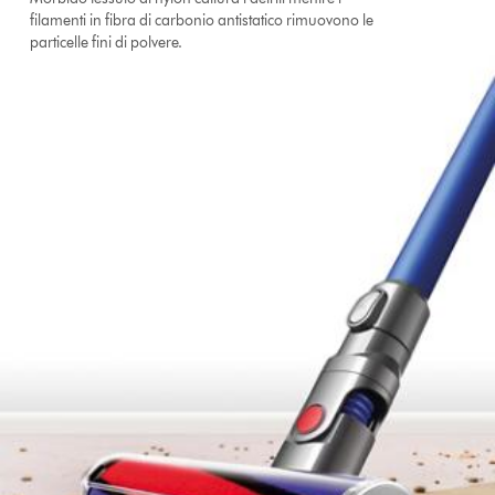
filamenti in fibra di carbonio antistatico rimuovono le
particelle fini di polvere.