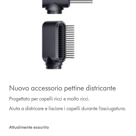
Nuovo accessorio pettine districante
Progettato per capelli ricci e molto ricci.
Aiuta a districare e lisciare i capelli durante l'asciugatura.
Attualmente esaurito