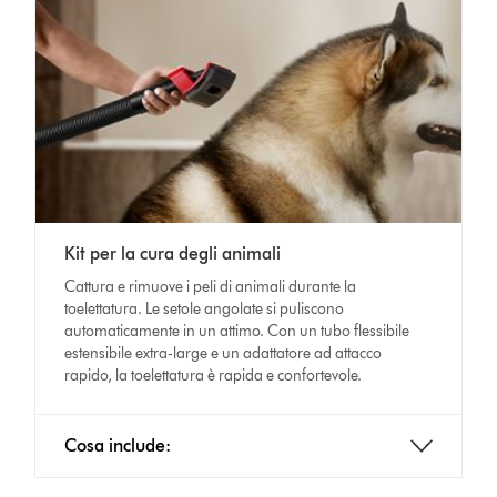
Kit per la cura degli animali
Cattura e rimuove i peli di animali durante la
toelettatura. Le setole angolate si puliscono
automaticamente in un attimo. Con un tubo flessibile
estensibile extra-large e un adattatore ad attacco
rapido, la toelettatura è rapida e confortevole.
Cosa include: