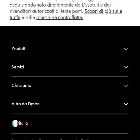
acquistando solo direttamente da Dyson.it e dai
rivenditori autorizzati di terze parti.
Scopri di più sulle
truffe
e sulle
macchine contraffatte.
Prodotti
Servizi
Chi siamo
Altro da Dyson
Italia