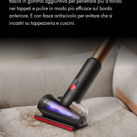
fascia in gomma aggiuntiva per penetrare più a fondo
nei tappeti e pulire in modo più efficace sul bordo
anteriore. E con fasce antiscivolo per evitare che si
incastri su tappezzeria e cuscini.