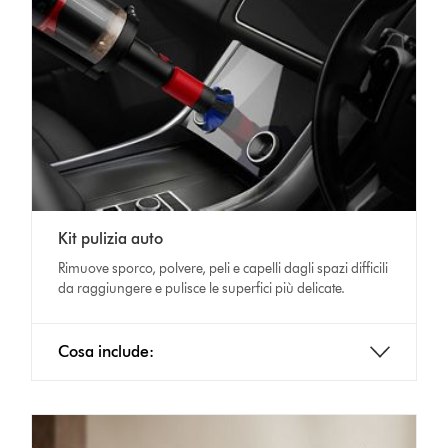
Kit pulizia auto
Rimuove sporco, polvere, peli e capelli dagli spazi difficili
da raggiungere e pulisce le superfici più delicate.
Cosa include: