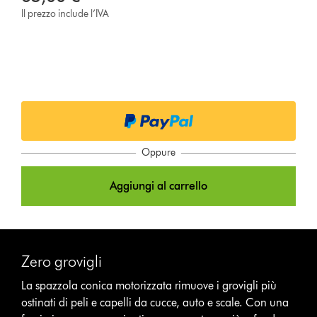
Il prezzo include l’IVA
Oppure
Aggiungi al carrello
Zero grovigli
La spazzola conica motorizzata rimuove i grovigli più
ostinati di peli e capelli da cucce, auto e scale. Con una