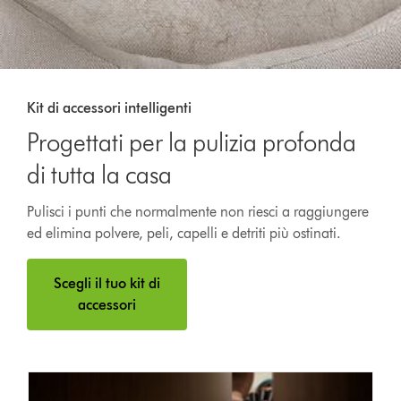
Kit di accessori intelligenti
Progettati per la pulizia profonda
di tutta la casa
Pulisci i punti che normalmente non riesci a raggiungere
ed elimina polvere, peli, capelli e detriti più ostinati.
Scegli il tuo kit di
accessori