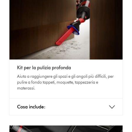
Kit per la pulizia profonda
Aiuta a raggiungere gli spazi e gli angoli più difficili, per
pulire a fondo tappeti, moquette, tappezzeria e
materassi.
Cosa include: