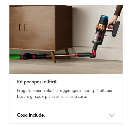
Kit per spazi difficili
Progettato per aiutarti a raggiungere i punti più alti, più
bassi e gli spazi più stretti di tutta la casa.
Cosa include: