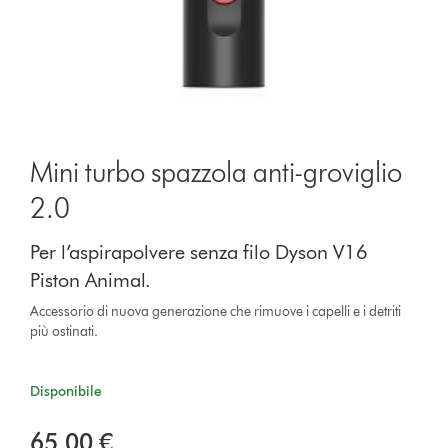
Mini turbo spazzola anti-groviglio
2.0
Per l’aspirapolvere senza filo Dyson V16
Piston Animal.
Accessorio di nuova generazione che rimuove i capelli e i detriti
più ostinati.
Disponibile
65,00 €