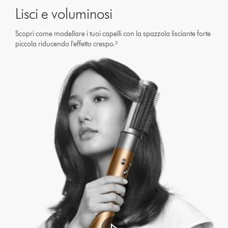
Lisci e voluminosi
Scopri come modellare i tuoi capelli con la spazzola lisciante forte
piccola riducendo l'effetto crespo.²