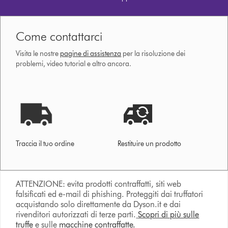
Come contattarci
Visita le nostre
pagine di assistenza
per la risoluzione dei
problemi, video tutorial e altro ancora.
Traccia il tuo ordine
Restituire un prodotto
ATTENZIONE: evita prodotti contraffatti, siti web
falsificati ed e-mail di phishing. Proteggiti dai truffatori
acquistando solo direttamente da Dyson.it e dai
rivenditori autorizzati di terze parti.
Scopri di più sulle
truffe
e sulle
macchine contraffatte.