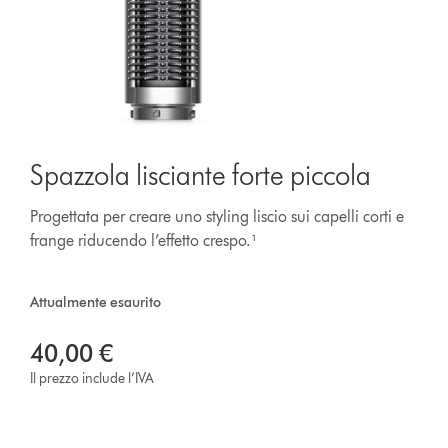
Spazzola lisciante forte piccola
Progettata per creare uno styling liscio sui capelli corti e
frange riducendo l’effetto crespo.¹
Attualmente esaurito
40,00 €
Il prezzo include l’IVA