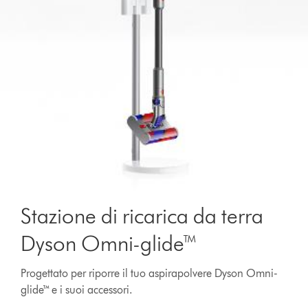
Stazione di ricarica da terra
Dyson Omni-glide™
Progettato per riporre il tuo aspirapolvere Dyson Omni-
glide™ e i suoi accessori.