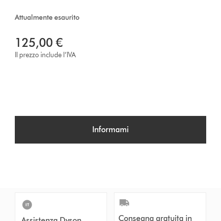
Attualmente esaurito
125,00 €
Il prezzo include l’IVA
Informami
Consegna gratuita in
Assistenza Dyson