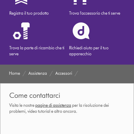
Registra il tuo prodotto
Trova l'accessorio che ti serve
Trova la parte di ricambio che ti
Richiedi aiuto per il tuo
serve
apparecchio
Home
Assistenza
Accessori
Come contattarci
Visita le nostre
pagine di assistenza
per la risoluzione dei
problemi, video tutorial e altro ancora.