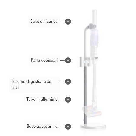
Base di ricarica
Porta accessori
Sistema di gestione dei
cavi
Tubo in alluminio
Base appesantita