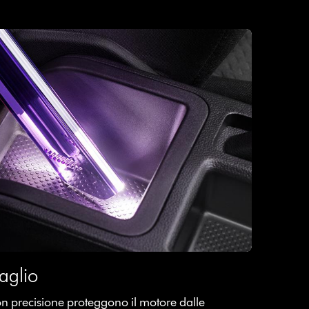
aglio
on precisione proteggono il motore dalle