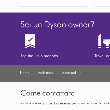
Sei un Dyson owner?
Registra il tuo prodotto
Trova l'ac
Home
Assistenza
Accessori
Come contattarci
Visita le nostre
pagine di assistenza
per la risoluzione dei prob