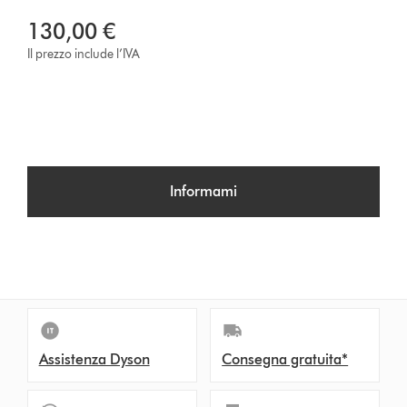
130,00 €
Il prezzo include l’IVA
Informami
Assistenza Dyson
Consegna gratuita*