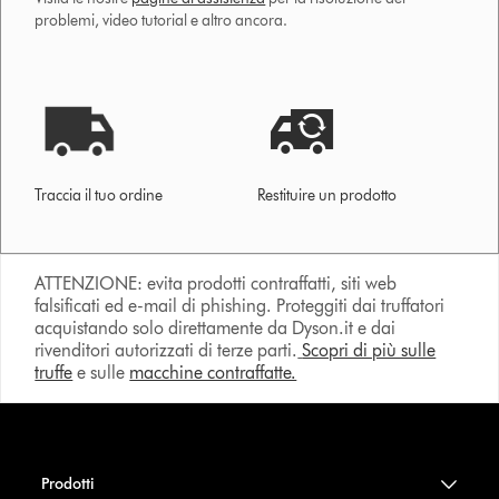
problemi, video tutorial e altro ancora.
Traccia il tuo ordine
Restituire un prodotto
ATTENZIONE: evita prodotti contraffatti, siti web
falsificati ed e-mail di phishing. Proteggiti dai truffatori
acquistando solo direttamente da Dyson.it e dai
rivenditori autorizzati di terze parti.
Scopri di più sulle
truffe
e sulle
macchine contraffatte.
Prodotti