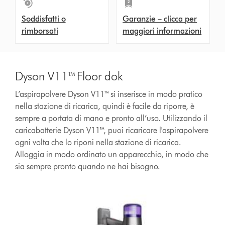
Soddisfatti o
Garanzie – clicca per
rimborsati
maggiori informazioni
Dyson V11™ Floor dok
L’aspirapolvere Dyson V11™ si inserisce in modo pratico
nella stazione di ricarica, quindi è facile da riporre, è
sempre a portata di mano e pronto all’uso. Utilizzando il
caricabatterie Dyson V11™, puoi ricaricare l'aspirapolvere
ogni volta che lo riponi nella stazione di ricarica.
Alloggia in modo ordinato un apparecchio, in modo che
sia sempre pronto quando ne hai bisogno.