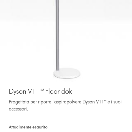
Dyson V11™ Floor dok
Progettata per riporre l'aspirapolvere Dyson V11™ e i suoi
accessori.
Attualmente esaurito