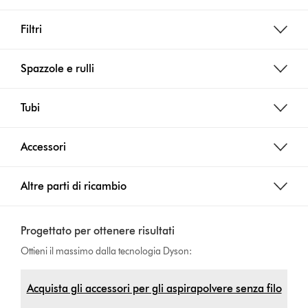
Filtri
Spazzole e rulli
Tubi
Accessori
Altre parti di ricambio
Progettato per ottenere risultati
Ottieni il massimo dalla tecnologia Dyson:
Acquista gli accessori per gli aspirapolvere senza filo