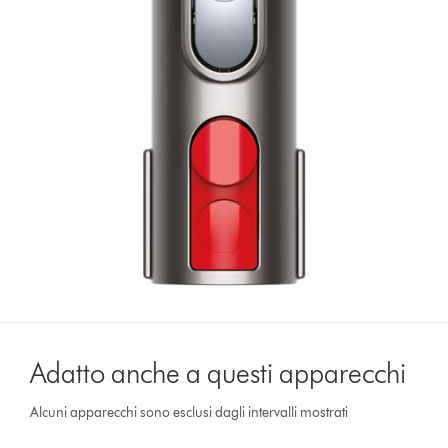
Adatto anche a questi apparecchi
Alcuni apparecchi sono esclusi dagli intervalli mostrati